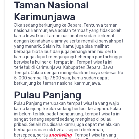
Taman Nasional
Karimunjawa
Jika sedang berkunjung ke Jepara, Tentunya taman
nasional karimunjawa adalah tempat yang tidak boleh
kamu lewatkan. Taman nasional ini sudah terkenal
dengan keindahan alamnya serta memiliki banyak spot
yang menarik. Selain itu, kamu juga bisa melihat
berbagai biota laut dan juga penangkaran hiu, serta
kamu juga dapat mengunjungi beberapa pantai hingga
berwisata kuliner di tempat ini. Tempat wisata ini
terletak di Karimunjawa, Kabupaten Jepara, Jawa
Tengah. Cukup dengan mengeluarkan biaya sebesar Rp
5. 000 sampai Rp 7.500 saja, kamu sudah dapat
berkunjung ke taman nasional karimunjawa.
Pulau Panjang
Pulau Panjang merupakan tempat wisata yang wajib
kamu kunjungi ketika sedang berlibur ke Jepara. Pulau
ini belum terlalu padat pengunjung, tempat wisata ini
sangat tenang seperti sedang menginap di pulau
pribadi. Selain itu, disana kamu juga dapat melakukan
berbagai macam aktivitas seperti berkemah,
bersepeda, serta
snorkeling
. Tempat wisata yang