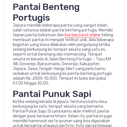
Pantai Benteng
Portugis
Jepara memiliki beberapa pantai yang sangat indah,
salah satunya adalah pantai benteng portugis. Memiliki
tepian pantai bebatuan dan
live baccarat online
tebing
membuat pantai ini menjadi terlihat unik. Ada beberapa
kegiatan yang biasa dilakukan oleh pengunjung ketika
sedang berkunjung ke tempat wisata yang satu ini,
seperti untuk berenang dan memancing. Tempat
wisata ini berada di Jalan Benteng Portugis – Tayu KM
48, Donorejo, Banyumanis, Donorojo, Kabupaten
Jepara, Jawa Tengah. Harga tiket yang perlu kamu
sediakan untuk berkunjung ke pantai benteng portugis
adalah Rp. 2000-10.000. Tempat ini buka dari pukul
07.00 hingga 20.00.
Pantai Punuk Sapi
Ketika sedang berada di jepara, tentunya kamu bisa
berkunjung ke satu tempat wisata yang bernama
Pantai Punuk Sapi. Di sana kamu akan melihat pantai
dengan pasir berwarna hitam. Selain itu, pantai ini juga
memiliki hammock serta ayunan yang bisa digunakan
untuk bersantai ataupun berfoto-foto dari ketinggian.