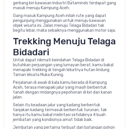
gerbang kiri kawasan Industri Batamindo terdapat gang
masuk menuju Kampung Aceh.
Gang masuk Kampung Aceh inilah rute yang dapat
pengunjung menggunakan untuk menuju kawasan
objek wisata ini. Jalan menuju Telaga Bidadari tak
begitu lebar, maka sebaiknya menggunakan motor saja.
Trekking Menuju Telaga
Bidadari
Untuk dapat nikmati keindahan Telaga Bidadari di
butuhkan perjuangan yang lumayan berat, kamu bakal
menapaki trekking di tengah lebatnya hutan lindung
Taman Wisata Muka Kuning.
Perjalanan di awali di kala kamu berada di Kampung
Aceh, terasa menapaki jalur yang masih berbentuk
tanah dengan rindangnya pepohonan di kiri dan kanan
jalan.
Selain itu keadaan jalur yang kadang berbentuk
tanjakan kadang termasuk berbentuk turunan, tak
hanya itu kamu bakal melintasi setidaknya 4 buah
jembatan yang kondisinya amat tidak baik.
Jembatan yang pertama terbuat dari batangan pohon