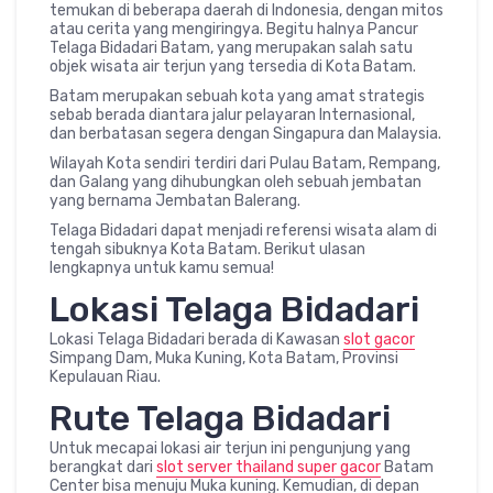
temukan di beberapa daerah di Indonesia, dengan mitos
atau cerita yang mengiringya. Begitu halnya Pancur
Telaga Bidadari Batam, yang merupakan salah satu
objek wisata air terjun yang tersedia di Kota Batam.
Batam merupakan sebuah kota yang amat strategis
sebab berada diantara jalur pelayaran Internasional,
dan berbatasan segera dengan Singapura dan Malaysia.
Wilayah Kota sendiri terdiri dari Pulau Batam, Rempang,
dan Galang yang dihubungkan oleh sebuah jembatan
yang bernama Jembatan Balerang.
Telaga Bidadari dapat menjadi referensi wisata alam di
tengah sibuknya Kota Batam. Berikut ulasan
lengkapnya untuk kamu semua!
Lokasi Telaga Bidadari
Lokasi Telaga Bidadari berada di Kawasan
slot gacor
Simpang Dam, Muka Kuning, Kota Batam, Provinsi
Kepulauan Riau.
Rute Telaga Bidadari
Untuk mecapai lokasi air terjun ini pengunjung yang
berangkat dari
slot server thailand super gacor
Batam
Center bisa menuju Muka kuning. Kemudian, di depan