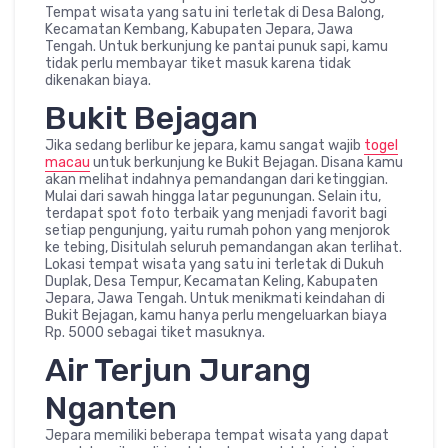
Tempat wisata yang satu ini terletak di Desa Balong,
Kecamatan Kembang, Kabupaten Jepara, Jawa
Tengah. Untuk berkunjung ke pantai punuk sapi, kamu
tidak perlu membayar tiket masuk karena tidak
dikenakan biaya.
Bukit Bejagan
Jika sedang berlibur ke jepara, kamu sangat wajib
togel
macau
untuk berkunjung ke Bukit Bejagan. Disana kamu
akan melihat indahnya pemandangan dari ketinggian.
Mulai dari sawah hingga latar pegunungan. Selain itu,
terdapat spot foto terbaik yang menjadi favorit bagi
setiap pengunjung, yaitu rumah pohon yang menjorok
ke tebing, Disitulah seluruh pemandangan akan terlihat.
Lokasi tempat wisata yang satu ini terletak di Dukuh
Duplak, Desa Tempur, Kecamatan Keling, Kabupaten
Jepara, Jawa Tengah. Untuk menikmati keindahan di
Bukit Bejagan, kamu hanya perlu mengeluarkan biaya
Rp. 5000 sebagai tiket masuknya.
Air Terjun Jurang
Nganten
Jepara memiliki beberapa tempat wisata yang dapat