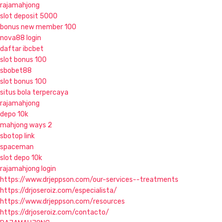
rajamahjong
slot deposit 5000
bonus new member 100
nova88 login
daftar ibcbet
slot bonus 100
sbobet88
slot bonus 100
situs bola terpercaya
rajamahjong
depo 10k
mahjong ways 2
sbotop link
spaceman
slot depo 10k
rajamahjong login
https://www.drjeppson.com/our-services--treatments
https://drjoseroiz.com/especialista/
https://www.drjeppson.com/resources
https://drjoseroiz.com/contacto/