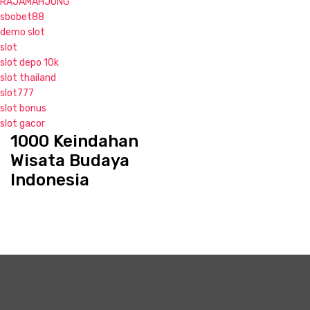
RAJAMAHJONG
sbobet88
demo slot
slot
slot depo 10k
slot thailand
slot777
slot bonus
slot gacor
1000 Keindahan
S
k
Wisata Budaya
i
Indonesia
p
t
o
c
o
n
t
e
n