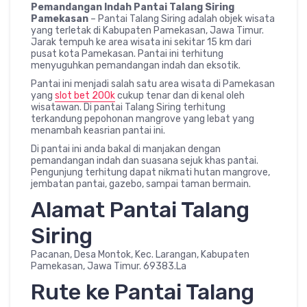
Pemandangan Indah Pantai Talang Siring
Pamekasan
– Pantai Talang Siring adalah objek wisata
yang terletak di Kabupaten Pamekasan, Jawa Timur.
Jarak tempuh ke area wisata ini sekitar 15 km dari
pusat kota Pamekasan. Pantai ini terhitung
menyuguhkan pemandangan indah dan eksotik.
Pantai ini menjadi salah satu area wisata di Pamekasan
yang
slot bet 200k
cukup tenar dan di kenal oleh
wisatawan. Di pantai Talang Siring terhitung
terkandung pepohonan mangrove yang lebat yang
menambah keasrian pantai ini.
Di pantai ini anda bakal di manjakan dengan
pemandangan indah dan suasana sejuk khas pantai.
Pengunjung terhitung dapat nikmati hutan mangrove,
jembatan pantai, gazebo, sampai taman bermain.
Alamat Pantai Talang
Siring
Pacanan, Desa Montok, Kec. Larangan, Kabupaten
Pamekasan, Jawa Timur. 69383.La
Rute ke Pantai Talang