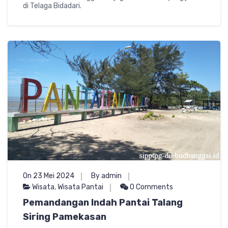
di Telaga Bidadari.
On 23 Mei 2024
By admin
Wisata
,
Wisata Pantai
0 Comments
Pemandangan Indah Pantai Talang
Siring Pamekasan