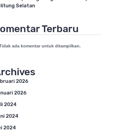
litung Selatan
omentar Terbaru
Tidak ada komentar untuk ditampilkan.
rchives
bruari 2026
nuari 2026
li 2024
ni 2024
i 2024