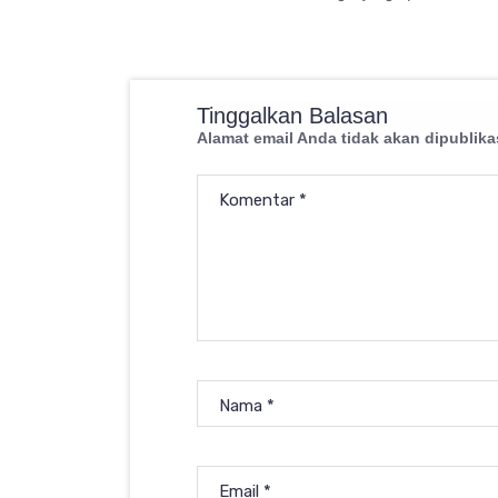
Tinggalkan Balasan
Alamat email Anda tidak akan dipublika
Komentar
*
Nama
*
Email
*