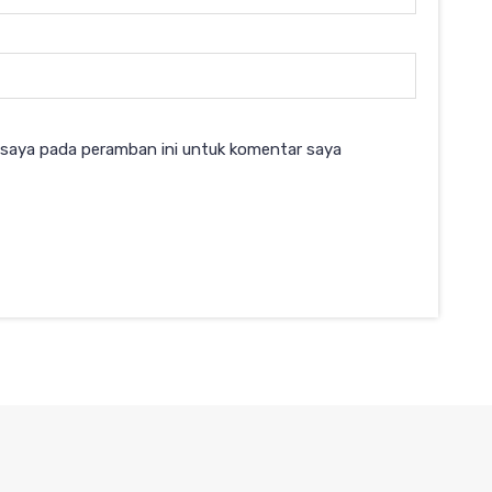
 saya pada peramban ini untuk komentar saya