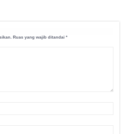
sikan.
Ruas yang wajib ditandai
*