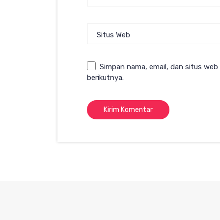
Situs Web
Simpan nama, email, dan situs web
berikutnya.