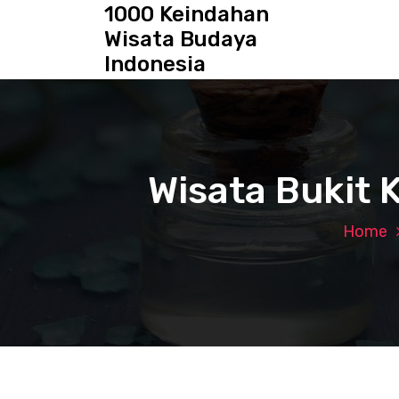
S
1000 Keindahan
k
Wisata Budaya
i
Indonesia
p
t
o
c
o
n
Wisata Bukit 
t
e
n
Home
t