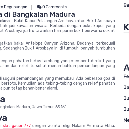
Be
ta Pegunungan
0 Comments
a di Bangkalan Madura
adura
– Bukit Kapur Pelalangan Arosbaya atau Bukit Arosbaya
K
bah jadi kawasan wisata. Berbeda dengan bukit kapur yang
kit Arosbaya justru tawarkan hamparan bukit berwarna coklat
atkan bakal Antelope Canyon Arizona. Bedanya, terkecuali
g. Sedangkan Bukit Arosbaya ini di tumbuhi banyak tumbuhan
i dengan pahatan bekas tambang yang membentuk relief yang
A
masan dan relief tersebut menambahkan pemandangan yang
Fe
 di suguhi pemandangan yang memukau. Ada beberapa goa di
k berfoto. Kemudian ada tebing-tebing dengan relief pahatan
Ja
a pun tetap benar-benar alami.
ya
Ju
gkalan, Madura, Jawa Timur. 69151.
Ju
ya
Me
an
slot gacor 777
dengan wisata religi Makam Aermata Ebhu.