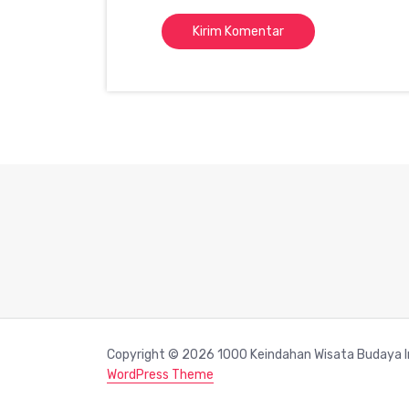
Copyright © 2026 1000 Keindahan Wisata Budaya I
WordPress Theme