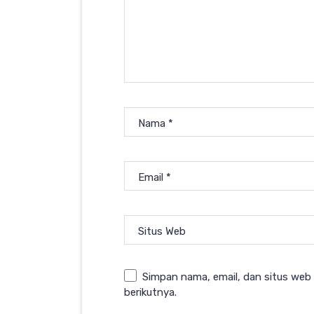
Nama
*
Email
*
Situs Web
Simpan nama, email, dan situs web
berikutnya.