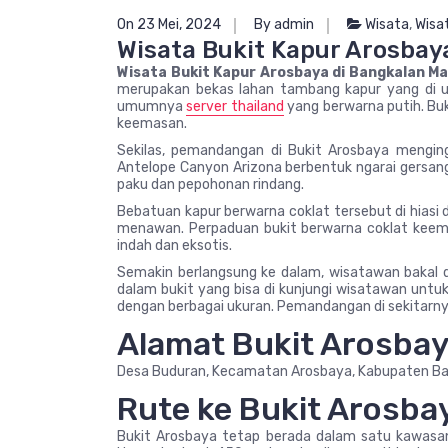
On 23 Mei, 2024
By admin
Wisata
,
Wisa
Wisata Bukit Kapur Arosbay
Wisata Bukit Kapur Arosbaya di Bangkalan M
merupakan bekas lahan tambang kapur yang di u
umumnya
server thailand
yang berwarna putih. Bu
keemasan.
Sekilas, pemandangan di Bukit Arosbaya menging
Antelope Canyon Arizona berbentuk ngarai gersan
paku dan pepohonan rindang.
Bebatuan kapur berwarna coklat tersebut di hias
menawan. Perpaduan bukit berwarna coklat kee
indah dan eksotis.
Semakin berlangsung ke dalam, wisatawan bakal
dalam bukit yang bisa di kunjungi wisatawan untu
dengan berbagai ukuran. Pemandangan di sekitarny
Alamat Bukit Arosba
Desa Buduran, Kecamatan Arosbaya, Kabupaten Ban
Rute ke Bukit Arosba
Bukit Arosbaya tetap berada dalam satu kawas