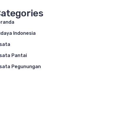
ategories
eranda
daya Indonesia
sata
sata Pantai
sata Pegunungan