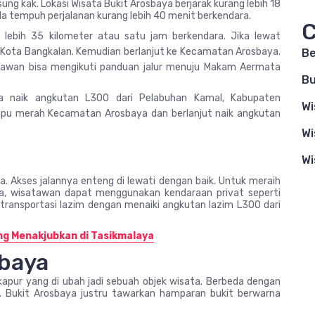
ng kak. Lokasi Wisata Bukit Arosbaya berjarak kurang lebih 18
la tempuh perjalanan kurang lebih 40 menit berkendara.
C
lebih 35 kilometer atau satu jam berkendara. Jika lewat
 Kota Bangkalan. Kemudian berlanjut ke Kecamatan Arosbaya.
B
tawan bisa mengikuti panduan jalur menuju Makam Aermata
Bu
 naik angkutan L300 dari Pelabuhan Kamal, Kabupaten
Wi
ampu merah Kecamatan Arosbaya dan berlanjut naik angkutan
Wi
Wi
. Akses jalannya enteng di lewati dengan baik. Untuk meraih
a, wisatawan dapat menggunakan kendaraan privat seperti
ransportasi lazim dengan menaiki angkutan lazim L300 dari
g Menakjubkan di Tasikmalaya
sbaya
pur yang di ubah jadi sebuah objek wisata. Berbeda dengan
 Bukit Arosbaya justru tawarkan hamparan bukit berwarna