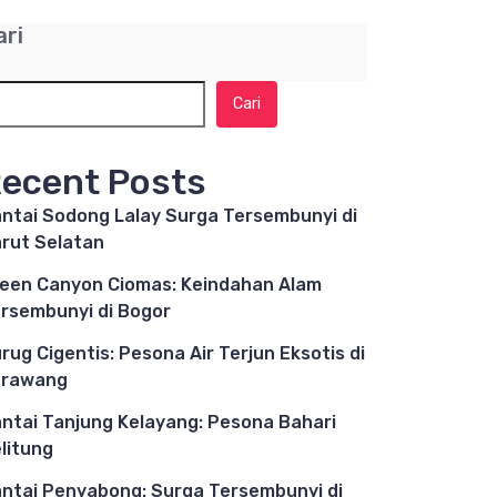
ari
Cari
ecent Posts
ntai Sodong Lalay Surga Tersembunyi di
rut Selatan
een Canyon Ciomas: Keindahan Alam
rsembunyi di Bogor
rug Cigentis: Pesona Air Terjun Eksotis di
arawang
ntai Tanjung Kelayang: Pesona Bahari
litung
ntai Penyabong: Surga Tersembunyi di