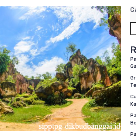
C
R
Pa
Ga
Gr
Te
Cu
K
Pa
Be
Pa