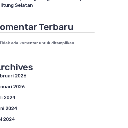
litung Selatan
omentar Terbaru
Tidak ada komentar untuk ditampilkan.
rchives
bruari 2026
nuari 2026
li 2024
ni 2024
i 2024