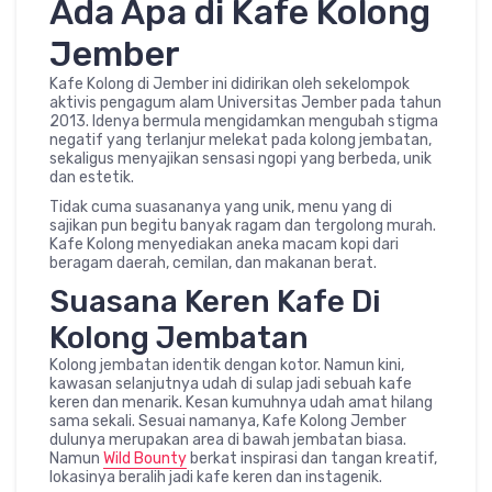
Ada Apa di Kafe Kolong
Jember
Kafe Kolong di Jember ini didirikan oleh sekelompok
aktivis pengagum alam Universitas Jember pada tahun
2013. Idenya bermula mengidamkan mengubah stigma
negatif yang terlanjur melekat pada kolong jembatan,
sekaligus menyajikan sensasi ngopi yang berbeda, unik
dan estetik.
Tidak cuma suasananya yang unik, menu yang di
sajikan pun begitu banyak ragam dan tergolong murah.
Kafe Kolong menyediakan aneka macam kopi dari
beragam daerah, cemilan, dan makanan berat.
Suasana Keren Kafe Di
Kolong Jembatan
Kolong jembatan identik dengan kotor. Namun kini,
kawasan selanjutnya udah di sulap jadi sebuah kafe
keren dan menarik. Kesan kumuhnya udah amat hilang
sama sekali. Sesuai namanya, Kafe Kolong Jember
dulunya merupakan area di bawah jembatan biasa.
Namun
Wild Bounty
berkat inspirasi dan tangan kreatif,
lokasinya beralih jadi kafe keren dan instagenik.