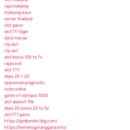
raja mahjong
mahjong ways
server thailand
slot gacor
slot777 login
data macau
rtp slot
rtp slot
slot bonus 100 to 7x
rajacovid
slot 777
depo 25 + 25
spaceman pragmatic
sicbo online
gates of olympus 1000
slot deposit 10k
depo 25 bonus 25 to 5x
slot777 gacor
https://ppdbsmkn7plg.com/
https://kemenagmanggarai.info/