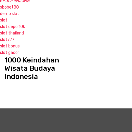
RAJAMAHJONG
sbobet88
demo slot
slot
slot depo 10k
slot thailand
slot777
slot bonus
slot gacor
1000 Keindahan
S
k
Wisata Budaya
i
Indonesia
p
t
o
c
o
n
t
e
n