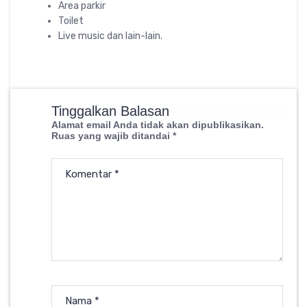
Area parkir
Toilet
Live music dan lain-lain.
Tinggalkan Balasan
Alamat email Anda tidak akan dipublikasikan.
Ruas yang wajib ditandai
*
Komentar
*
Nama
*