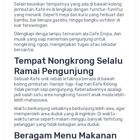
Selain keunikan tempatnya yang ada di bawah kolong
jembatan, Kafe ini di lengkapi dengan furnitur-furnitur
yang menarik. Seperti meja dan kursi yang terbuat dari
bambu, bar berupa gazebo, hingga bangku outdoor di
luar terowongan.
Dilengkapi denga lampu temaram ala Cafe Eropa, dan
musik yang siap menemani pengunjung untuk
nongkrong, ngopi, mengerjakan tugas atau sekadar
bersantai.
Tempat Nongkrong Selalu
Ramai Pengunjung
Sebuah Kafe unik sebab letaknya berada di bawah
kolong jembatan. Hampir tiap-tiap hari Kafe Kolong
tidak pernah sepi pengunjung. Keberadaannya apalagi
jadi salah satu area nongkrong favorit anak muda lebih-
lebih mahasiswa.
Waktu berkunjung sebaiknya berkunjung lebih awa, agar
memperoleh area duduk yang di inginkan. Di waktu-
waktu ramai seperti malam minggu, banyak terhitung
pelanggan yang tidak kebagian area duduk.
Beragam Menu Makanan