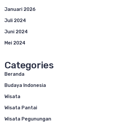
Januari 2026
Juli 2024
Juni 2024
Mei 2024
Categories
Beranda
Budaya Indonesia
Wisata
Wisata Pantai
Wisata Pegunungan