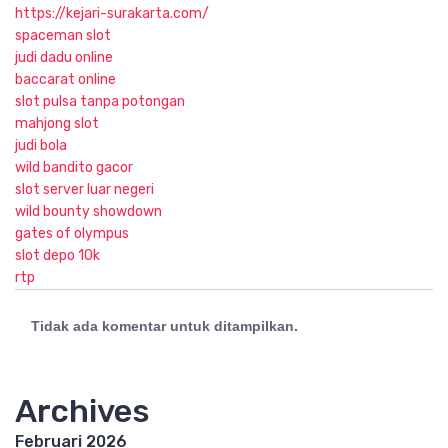
https://kejari-surakarta.com/
spaceman slot
judi dadu online
baccarat online
slot pulsa tanpa potongan
mahjong slot
judi bola
wild bandito gacor
slot server luar negeri
wild bounty showdown
gates of olympus
slot depo 10k
rtp
Tidak ada komentar untuk ditampilkan.
Archives
Februari 2026