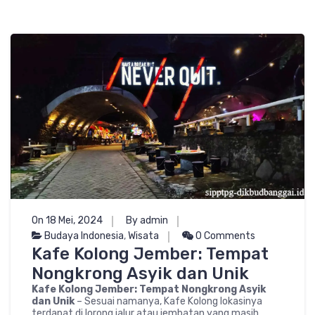
On 18 Mei, 2024
By admin
Budaya Indonesia
,
Wisata
0 Comments
Kafe Kolong Jember: Tempat
Nongkrong Asyik dan Unik
Kafe Kolong Jember: Tempat Nongkrong Asyik
dan Unik
– Sesuai namanya, Kafe Kolong lokasinya
terdapat di lorong jalur atau jembatan yang masih