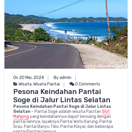
On 20 Mei, 2024
By admin
Wisata
,
Wisata Pantai
0 Comments
Pesona Keindahan Pantai
Soge di Jalur Lintas Selatan
Pesona Keindahan Pantai Soge di Jalur Lintas
Selatan
– Pantai Soge adalah wisata Pacitan
Slot
Mahjong
yang keindahannya dapat bersaing dengan
pantai lainnya, layaknya Pantai Watu Karung, Pantai
Srau, Pantai Banyu Tibo, Pantai Klayar, dan beberapa
pantai Pacitan lainnya.