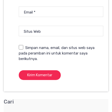
Email
*
Situs Web
Simpan nama, email, dan situs web saya
pada peramban ini untuk komentar saya
berikutnya.
Cari