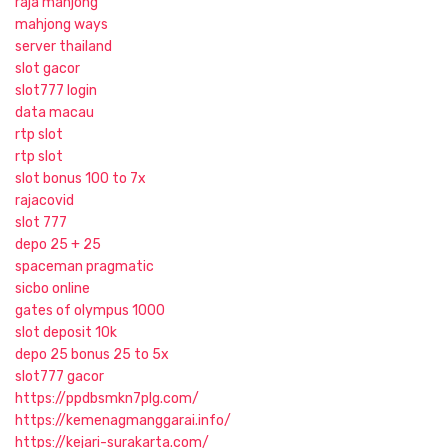
raja mahjong
mahjong ways
server thailand
slot gacor
slot777 login
data macau
rtp slot
rtp slot
slot bonus 100 to 7x
rajacovid
slot 777
depo 25 + 25
spaceman pragmatic
sicbo online
gates of olympus 1000
slot deposit 10k
depo 25 bonus 25 to 5x
slot777 gacor
https://ppdbsmkn7plg.com/
https://kemenagmanggarai.info/
https://kejari-surakarta.com/