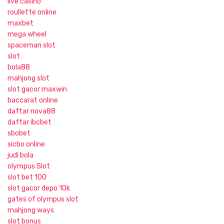
live casino
roullette online
maxbet
mega wheel
spaceman slot
slot
bola88
mahjong slot
slot gacor maxwin
baccarat online
daftar nova88
daftar ibcbet
sbobet
sicbo online
judi bola
olympus Slot
slot bet 100
slot gacor depo 10k
gates of olympus slot
mahjong ways
slot bonus