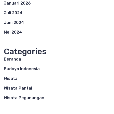
Januari 2026
Juli 2024
Juni 2024
Mei 2024
Categories
Beranda
Budaya Indonesia
Wisata
Wisata Pantai
Wisata Pegunungan