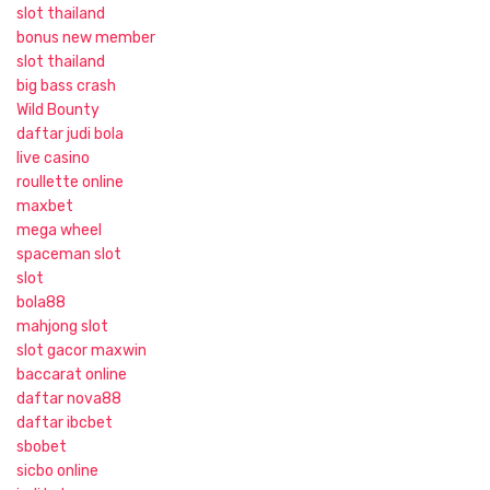
slot thailand
bonus new member
slot thailand
big bass crash
Wild Bounty
daftar judi bola
live casino
roullette online
maxbet
mega wheel
spaceman slot
slot
bola88
mahjong slot
slot gacor maxwin
baccarat online
daftar nova88
daftar ibcbet
sbobet
sicbo online