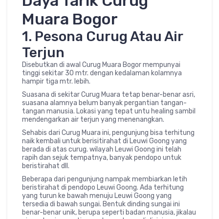
Daya Tarik Curug
Muara Bogor
1. Pesona Curug Atau Air
Terjun
Disebutkan di awal Curug Muara Bogor mempunyai
tinggi sekitar 30 mtr. dengan kedalaman kolamnya
hampir tiga mtr. lebih.
Suasana di sekitar Curug Muara tetap benar-benar asri,
suasana alamnya belum banyak pergantian tangan-
tangan manusia. Lokasi yang tepat untu healing sambil
mendengarkan air terjun yang menenangkan.
Sehabis dari Curug Muara ini, pengunjung bisa terhitung
naik kembali untuk berisitirahat di Leuwi Goong yang
berada di atas curug. wilayah Leuwi Goong ini telah
rapih dan sejuk tempatnya, banyak pendopo untuk
beristirahat dll.
Beberapa dari pengunjung nampak membiarkan letih
beristirahat di pendopo Leuwi Goong. Ada terhitung
yang turun ke bawah menuju Leuwi Goong yang
tersedia di bawah sungai. Bentuk dinding sungai ini
benar-benar unik, berupa seperti badan manusia, jikalau