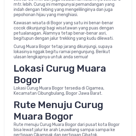
mtr. lebih. Curug ini mempunyai pemandangan yang
indah dengan tebing yang mengelilinginya dan juga
pepohonan hijau yang menghiasi.
Kawasan wisata di Bogor yang satu ini benar-benar
cocok dikunjungi bagi wisatawan yang puas dengan
petualanagan. Alamnya tetap benar-benar asri,
begitupun dengan jalur trekking yang kudu dilewati.
Curug Muara Bogor tetap jarang dikunjungi, supaya
lokasinya nggak begitu ramai pengunjung. Berikut
ulasan lengkapnya untuk anda semua!
Lokasi Curug Muara
Bogor
Lokasi Curug Muara Bogor tersedia di Cigamea,
Kecamatan Cibungbulang, Bogor Jawa Barat.
Rute Menuju Curug
Muara Bogor
Rute menuju Curug Muara Bogor dari pusat kota Bogor
bisa lewat jalur ke arah Leuwiliang sampai sampai ke
pertigaan Cikampak dan pertigaan Cibatok.