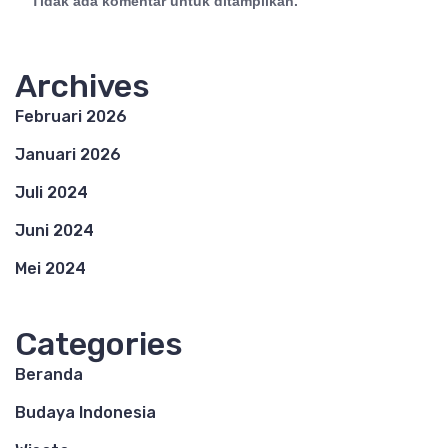
Tidak ada komentar untuk ditampilkan.
Archives
Februari 2026
Januari 2026
Juli 2024
Juni 2024
Mei 2024
Categories
Beranda
Budaya Indonesia