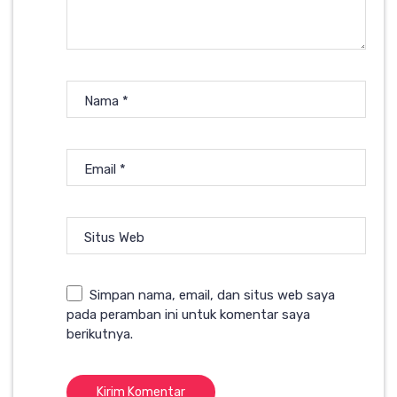
Nama
*
Email
*
Situs Web
Simpan nama, email, dan situs web saya
pada peramban ini untuk komentar saya
berikutnya.