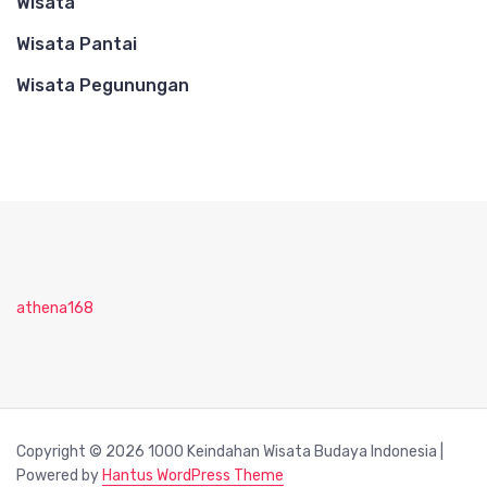
Wisata
Wisata Pantai
Wisata Pegunungan
athena168
Copyright © 2026 1000 Keindahan Wisata Budaya Indonesia |
Powered by
Hantus WordPress Theme