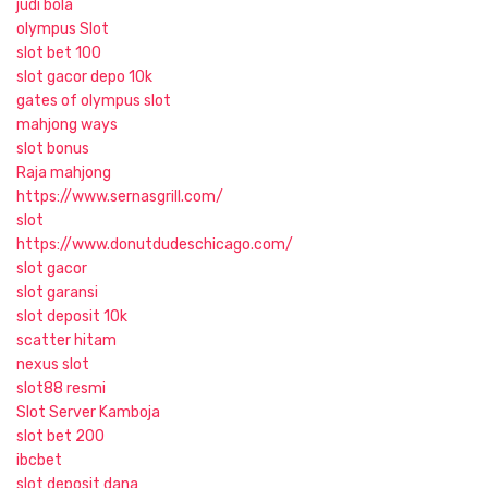
judi bola
olympus Slot
slot bet 100
slot gacor depo 10k
gates of olympus slot
mahjong ways
slot bonus
Raja mahjong
https://www.sernasgrill.com/
slot
https://www.donutdudeschicago.com/
slot gacor
slot garansi
slot deposit 10k
scatter hitam
nexus slot
slot88 resmi
Slot Server Kamboja
slot bet 200
ibcbet
slot deposit dana