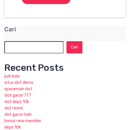
Cari
Cari
Recent Posts
judi bola
situs slot demo
spaceman slot
slot gacor 777
slot depo 10k
slot resmi
slot gacor hoki
bonus new member
depo 10k