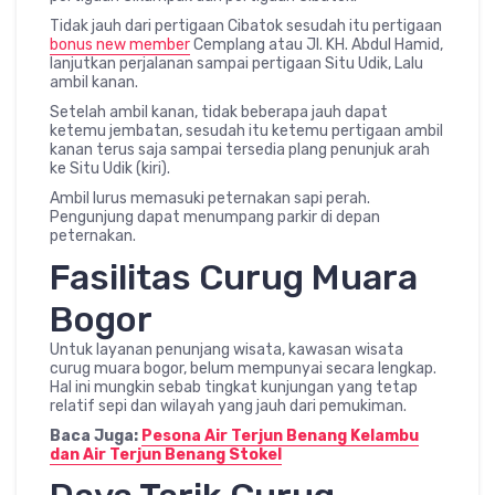
Tidak jauh dari pertigaan Cibatok sesudah itu pertigaan
bonus new member
Cemplang atau Jl. KH. Abdul Hamid,
lanjutkan perjalanan sampai pertigaan Situ Udik, Lalu
ambil kanan.
Setelah ambil kanan, tidak beberapa jauh dapat
ketemu jembatan, sesudah itu ketemu pertigaan ambil
kanan terus saja sampai tersedia plang penunjuk arah
ke Situ Udik (kiri).
Ambil lurus memasuki peternakan sapi perah.
Pengunjung dapat menumpang parkir di depan
peternakan.
Fasilitas Curug Muara
Bogor
Untuk layanan penunjang wisata, kawasan wisata
curug muara bogor, belum mempunyai secara lengkap.
Hal ini mungkin sebab tingkat kunjungan yang tetap
relatif sepi dan wilayah yang jauh dari pemukiman.
Baca Juga:
Pesona Air Terjun Benang Kelambu
dan Air Terjun Benang Stokel