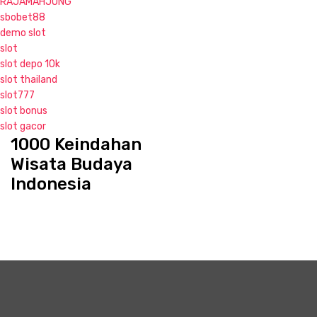
RAJAMAHJONG
sbobet88
demo slot
slot
slot depo 10k
slot thailand
slot777
slot bonus
slot gacor
1000 Keindahan
S
k
Wisata Budaya
i
Indonesia
p
t
o
c
o
n
t
e
n