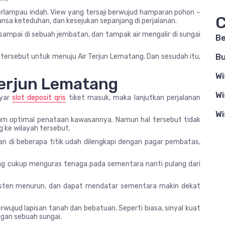
rlampau indah. View yang tersaji berwujud hamparan pohon –
C
nsa keteduhan, dan kesejukan sepanjang di perjalanan.
ampai di sebuah jembatan, dan tampak air mengalir di sungai
B
tersebut untuk menuju Air Terjun Lematang. Dan sesudah itu,
Bu
Wi
Terjun Lematang
Wi
ayar
slot deposit qris
tiket masuk, maka lanjutkan perjalanan
.
Wi
lum optimal penataan kawasannya. Namun hal tersebut tidak
 ke wilayah tersebut.
n di beberapa titik udah dilengkapi dengan pagar pembatas,
ng cukup menguras tenaga pada sementara nanti pulang dari
sisten menurun, dan dapat mendatar sementara makin dekat
berwujud lapisan tanah dan bebatuan. Seperti biasa, sinyal kuat
ngan sebuah sungai.