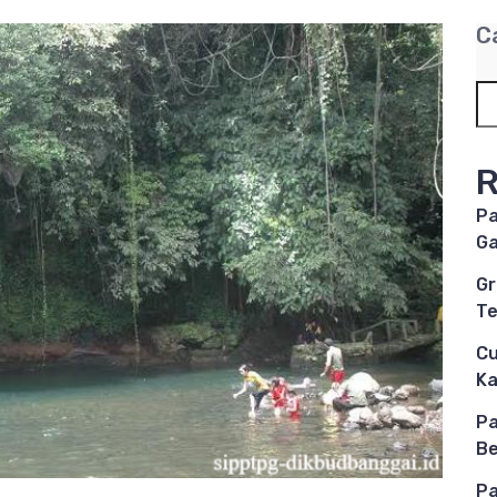
C
R
Pa
Ga
Gr
Te
Cu
K
Pa
Be
Pa