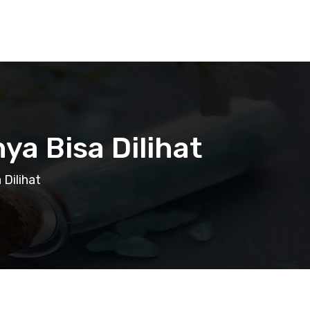
ya Bisa Dilihat
Dilihat