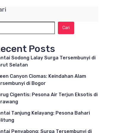
ari
Cari
ecent Posts
ntai Sodong Lalay Surga Tersembunyi di
rut Selatan
een Canyon Ciomas: Keindahan Alam
rsembunyi di Bogor
rug Cigentis: Pesona Air Terjun Eksotis di
arawang
ntai Tanjung Kelayang: Pesona Bahari
litung
ntai Penyabong: Surga Tersembunyi di