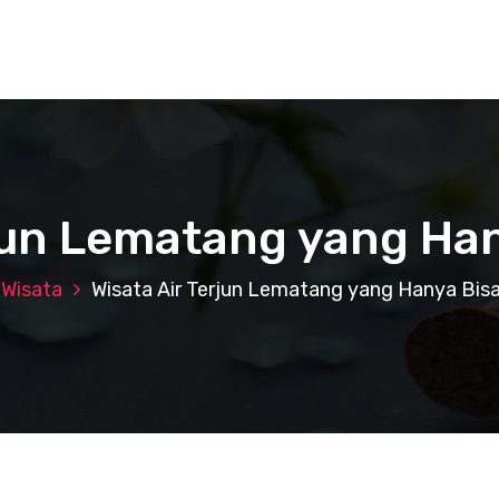
jun Lematang yang Han
Wisata
Wisata Air Terjun Lematang yang Hanya Bisa 