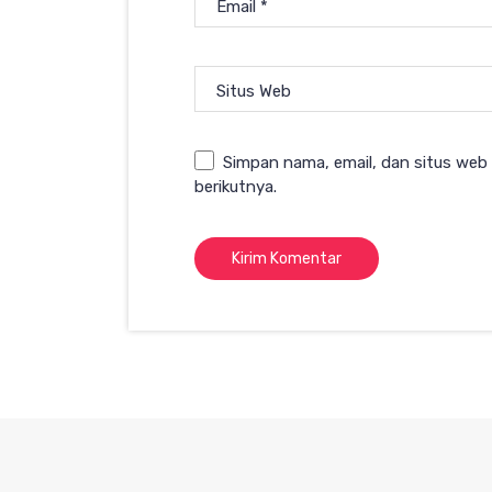
Email
*
Situs Web
Simpan nama, email, dan situs web
berikutnya.