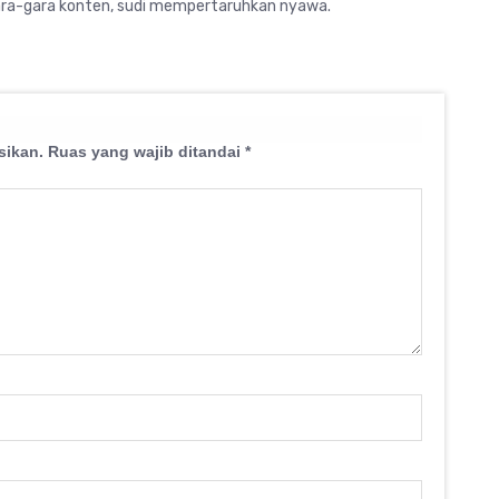
ra-gara konten, sudi mempertaruhkan nyawa.
sikan.
Ruas yang wajib ditandai
*