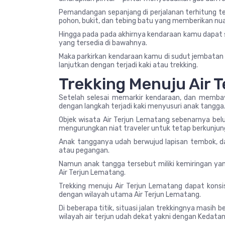
Pemandangan sepanjang di perjalanan terhitung te
pohon, bukit, dan tebing batu yang memberikan nua
Hingga pada pada akhirnya kendaraan kamu dapat s
yang tersedia di bawahnya.
Maka parkirkan kendaraan kamu di sudut jembatan 
lanjutkan dengan terjadi kaki atau trekking.
Trekking Menuju Air 
Setelah selesai memarkir kendaraan, dan memb
dengan langkah terjadi kaki menyusuri anak tangga
Objek wisata Air Terjun Lematang sebenarnya be
mengurungkan niat traveler untuk tetap berkunjung
Anak tangganya udah berwujud lapisan tembok, da
atau pegangan.
Namun anak tangga tersebut miliki kemiringan ya
Air Terjun Lematang.
Trekking menuju Air Terjun Lematang dapat kon
dengan wilayah utama Air Terjun Lematang.
Di beberapa titik, situasi jalan trekkingnya masih 
wilayah air terjun udah dekat yakni dengan Kedata