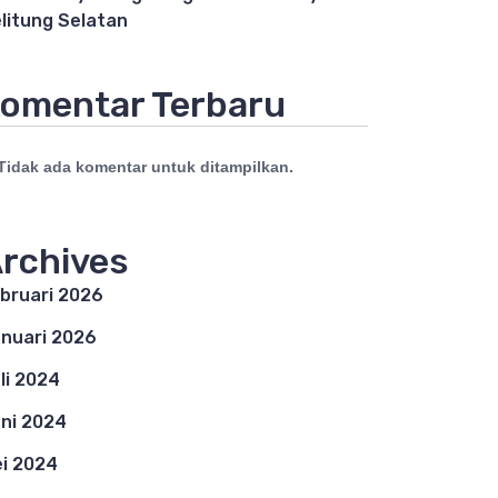
litung Selatan
omentar Terbaru
Tidak ada komentar untuk ditampilkan.
rchives
bruari 2026
nuari 2026
li 2024
ni 2024
i 2024