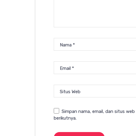
Nama
*
Email
*
Situs Web
Simpan nama, email, dan situs web
berikutnya.