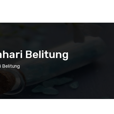
hari Belitung
i Belitung