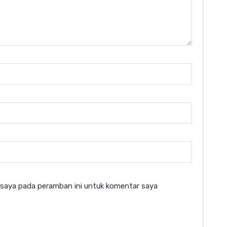
 saya pada peramban ini untuk komentar saya