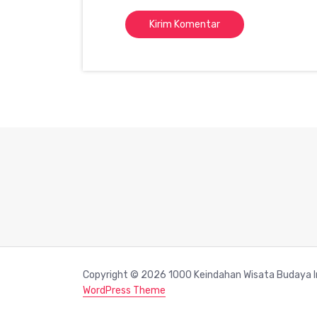
Copyright © 2026 1000 Keindahan Wisata Budaya I
WordPress Theme