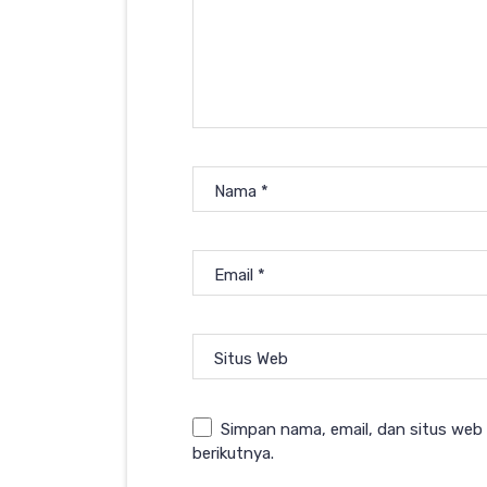
Nama
*
Email
*
Situs Web
Simpan nama, email, dan situs web
berikutnya.