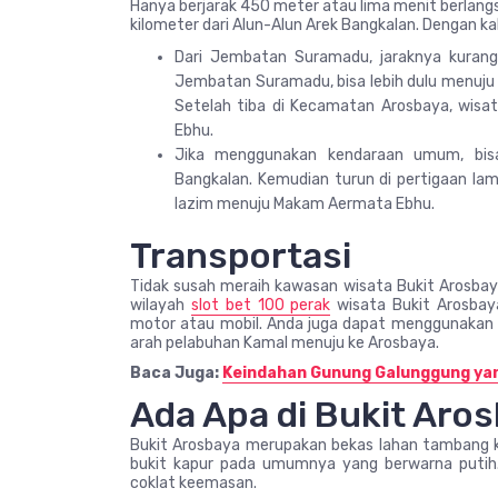
Hanya berjarak 450 meter atau lima menit berlangsu
kilometer dari Alun-Alun Arek Bangkalan. Dengan ka
Dari Jembatan Suramadu, jaraknya kurang 
Jembatan Suramadu, bisa lebih dulu menuju
Setelah tiba di Kecamatan Arosbaya, wisa
Ebhu.
Jika menggunakan kendaraan umum, bisa
Bangkalan. Kemudian turun di pertigaan l
lazim menuju Makam Aermata Ebhu.
Transportasi
Tidak susah meraih kawasan wisata Bukit Arosbaya
wilayah
slot bet 100 perak
wisata Bukit Arosbay
motor atau mobil. Anda juga dapat menggunakan t
arah pelabuhan Kamal menuju ke Arosbaya.
Baca Juga:
Keindahan Gunung Galunggung yan
Ada Apa di Bukit Aro
Bukit Arosbaya merupakan bekas lahan tambang ka
bukit kapur pada umumnya yang berwarna putih.
coklat keemasan.