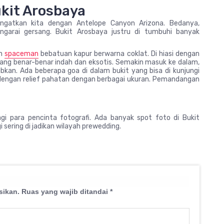
kit Arosbaya
ingatkan kita dengan Antelope Canyon Arizona. Bedanya,
ngarai gersang. Bukit Arosbaya justru di tumbuhi banyak
an
spaceman
bebatuan kapur berwarna coklat. Di hiasi dengan
ng benar-benar indah dan eksotis. Semakin masuk ke dalam,
an. Ada beberapa goa di dalam bukit yang bisa di kunjungi
dengan relief pahatan dengan berbagai ukuran. Pemandangan
agi para pencinta fotografi. Ada banyak spot foto di Bukit
sering di jadikan wilayah prewedding.
sikan.
Ruas yang wajib ditandai
*