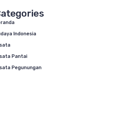
ategories
eranda
daya Indonesia
sata
sata Pantai
sata Pegunungan