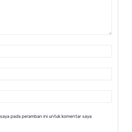
 saya pada peramban ini untuk komentar saya