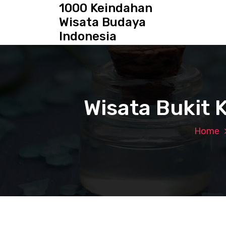
S
1000 Keindahan
k
Wisata Budaya
i
Indonesia
p
t
o
c
o
n
Wisata Bukit 
t
e
n
Home
t