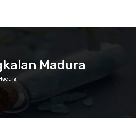
ngkalan Madura
 Madura