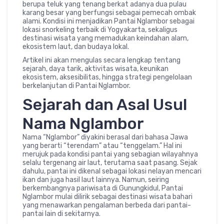
berupa teluk yang tenang berkat adanya dua pulau
karang besar yang berfungsi sebagai pemecah ombak
alami. Kondisi ini menjadikan Pantai Nglambor sebagai
lokasi snorkeling terbaik di Yogyakarta, sekaligus
destinasi wisata yang memadukan keindahan alam,
ekosistem laut, dan budaya lokal.
Artikel ini akan mengulas secara lengkap tentang
sejarah, daya tarik, aktivitas wisata, keunikan
ekosistem, aksesibilitas, hingga strategi pengelolaan
berkelanjutan di Pantai Nglambor.
Sejarah dan Asal Usul
Nama Nglambor
Nama “Nglambor” diyakini berasal dari bahasa Jawa
yang berarti “terendam” atau “tenggelam.” Hal ini
merujuk pada kondisi pantai yang sebagian wilayahnya
selalu tergenang air laut, terutama saat pasang. Sejak
dahulu, pantai ini dikenal sebagai lokasi nelayan mencari
ikan dan juga hasil laut lainnya. Namun, seiring
berkembangnya pariwisata di Gunungkidul, Pantai
Nglambor mulai dilirik sebagai destinasi wisata bahari
yang menawarkan pengalaman berbeda dari pantai-
pantai lain di sekitarnya.