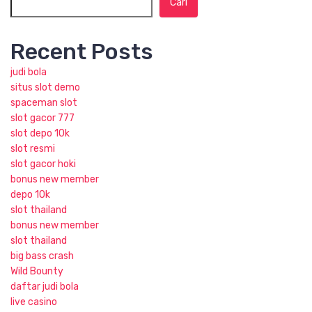
Cari
Recent Posts
judi bola
situs slot demo
spaceman slot
slot gacor 777
slot depo 10k
slot resmi
slot gacor hoki
bonus new member
depo 10k
slot thailand
bonus new member
slot thailand
big bass crash
Wild Bounty
daftar judi bola
live casino