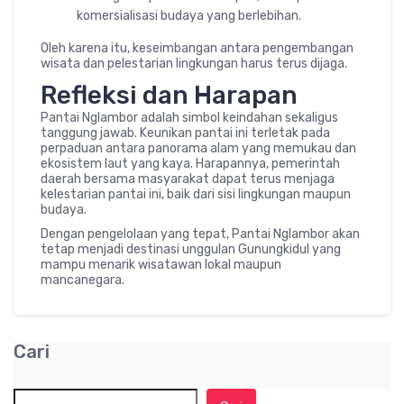
komersialisasi budaya yang berlebihan.
Oleh karena itu, keseimbangan antara pengembangan
wisata dan pelestarian lingkungan harus terus dijaga.
Refleksi dan Harapan
Pantai Nglambor adalah simbol keindahan sekaligus
tanggung jawab. Keunikan pantai ini terletak pada
perpaduan antara panorama alam yang memukau dan
ekosistem laut yang kaya. Harapannya, pemerintah
daerah bersama masyarakat dapat terus menjaga
kelestarian pantai ini, baik dari sisi lingkungan maupun
budaya.
Dengan pengelolaan yang tepat, Pantai Nglambor akan
tetap menjadi destinasi unggulan Gunungkidul yang
mampu menarik wisatawan lokal maupun
mancanegara.
Cari