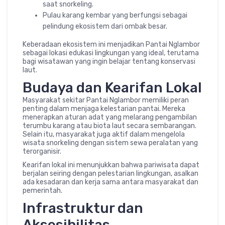
saat snorkeling.
Pulau karang kembar yang berfungsi sebagai
pelindung ekosistem dari ombak besar.
Keberadaan ekosistem ini menjadikan Pantai Nglambor
sebagai lokasi edukasi lingkungan yang ideal, terutama
bagi wisatawan yang ingin belajar tentang konservasi
laut.
Budaya dan Kearifan Lokal
Masyarakat sekitar Pantai Nglambor memiliki peran
penting dalam menjaga kelestarian pantai. Mereka
menerapkan aturan adat yang melarang pengambilan
terumbu karang atau biota laut secara sembarangan.
Selain itu, masyarakat juga aktif dalam mengelola
wisata snorkeling dengan sistem sewa peralatan yang
terorganisir.
Kearifan lokal ini menunjukkan bahwa pariwisata dapat
berjalan seiring dengan pelestarian lingkungan, asalkan
ada kesadaran dan kerja sama antara masyarakat dan
pemerintah.
Infrastruktur dan
Aksesibilitas