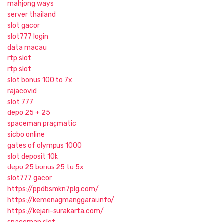
mahjong ways
server thailand
slot gacor
slot777 login
data macau
rtp slot
rtp slot
slot bonus 100 to 7x
rajacovid
slot 777
depo 25 + 25
spaceman pragmatic
sicbo online
gates of olympus 1000
slot deposit 10k
depo 25 bonus 25 to 5x
slot777 gacor
https://ppdbsmkn7plg.com/
https://kemenagmanggarai.info/
https://kejari-surakarta.com/
spaceman slot