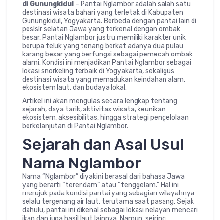
di Gunungkidul
– Pantai Nglambor adalah salah satu
destinasi wisata bahari yang terletak di Kabupaten
Gunungkidul, Yogyakarta. Berbeda dengan pantai lain di
pesisir selatan Jawa yang terkenal dengan ombak
besar, Pantai Nglambor justru memiliki karakter unik
berupa teluk yang tenang berkat adanya dua pulau
karang besar yang berfungsi sebagai pemecah ombak
alami. Kondisi ini menjadikan Pantai Nglambor sebagai
lokasi snorkeling terbaik di Yogyakarta, sekaligus
destinasi wisata yang memadukan keindahan alam,
ekosistem laut, dan budaya lokal.
Artikel ini akan mengulas secara lengkap tentang
sejarah, daya tarik, aktivitas wisata, keunikan
ekosistem, aksesibilitas, hingga strategi pengelolaan
berkelanjutan di Pantai Nglambor.
Sejarah dan Asal Usul
Nama Nglambor
Nama “Nglambor” diyakini berasal dari bahasa Jawa
yang berarti “terendam” atau “tenggelam.” Hal ini
merujuk pada kondisi pantai yang sebagian wilayahnya
selalu tergenang air laut, terutama saat pasang. Sejak
dahulu, pantai ini dikenal sebagai lokasi nelayan mencari
ikan dan juga hasil laut lainnya. Namun, seiring