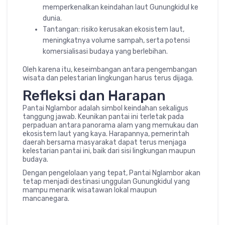
memperkenalkan keindahan laut Gunungkidul ke
dunia.
Tantangan: risiko kerusakan ekosistem laut,
meningkatnya volume sampah, serta potensi
komersialisasi budaya yang berlebihan.
Oleh karena itu, keseimbangan antara pengembangan
wisata dan pelestarian lingkungan harus terus dijaga.
Refleksi dan Harapan
Pantai Nglambor adalah simbol keindahan sekaligus
tanggung jawab. Keunikan pantai ini terletak pada
perpaduan antara panorama alam yang memukau dan
ekosistem laut yang kaya. Harapannya, pemerintah
daerah bersama masyarakat dapat terus menjaga
kelestarian pantai ini, baik dari sisi lingkungan maupun
budaya.
Dengan pengelolaan yang tepat, Pantai Nglambor akan
tetap menjadi destinasi unggulan Gunungkidul yang
mampu menarik wisatawan lokal maupun
mancanegara.