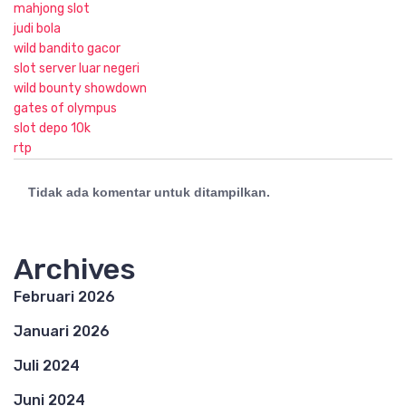
mahjong slot
judi bola
wild bandito gacor
slot server luar negeri
wild bounty showdown
gates of olympus
slot depo 10k
rtp
Tidak ada komentar untuk ditampilkan.
Archives
Februari 2026
Januari 2026
Juli 2024
Juni 2024