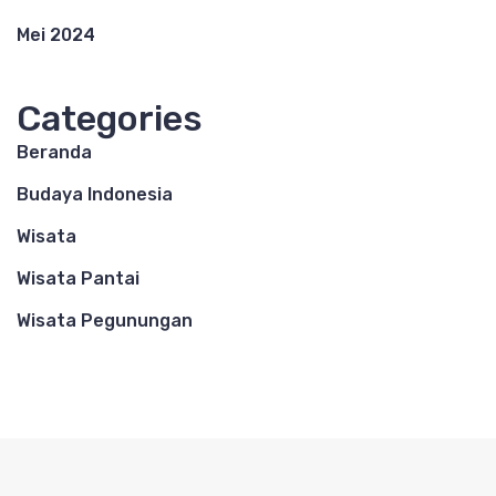
Mei 2024
Categories
Beranda
Budaya Indonesia
Wisata
Wisata Pantai
Wisata Pegunungan