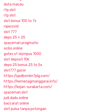
data macau
rtp slot
rtp slot
slot bonus 100 to 7x
rajacovid
slot 777
depo 25 + 25
spaceman pragmatic
sicbo online
gates of olympus 1000
slot deposit 10k
depo 25 bonus 25 to 5x
slot777 gacor
https://ppdbsmkn7plg.com/
https://kemenagmanggarai.info/
https://kejari-surakarta.com/
spaceman slot
judi dadu online
baccarat online
slot pulsa tanpa potongan