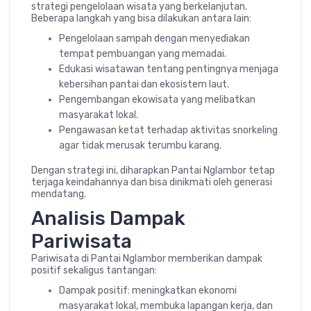
strategi pengelolaan wisata yang berkelanjutan.
Beberapa langkah yang bisa dilakukan antara lain:
Pengelolaan sampah dengan menyediakan
tempat pembuangan yang memadai.
Edukasi wisatawan tentang pentingnya menjaga
kebersihan pantai dan ekosistem laut.
Pengembangan ekowisata yang melibatkan
masyarakat lokal.
Pengawasan ketat terhadap aktivitas snorkeling
agar tidak merusak terumbu karang.
Dengan strategi ini, diharapkan Pantai Nglambor tetap
terjaga keindahannya dan bisa dinikmati oleh generasi
mendatang.
Analisis Dampak
Pariwisata
Pariwisata di Pantai Nglambor memberikan dampak
positif sekaligus tantangan:
Dampak positif: meningkatkan ekonomi
masyarakat lokal, membuka lapangan kerja, dan