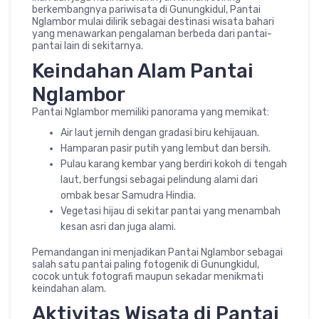
berkembangnya pariwisata di Gunungkidul, Pantai
Nglambor mulai dilirik sebagai destinasi wisata bahari
yang menawarkan pengalaman berbeda dari pantai-
pantai lain di sekitarnya.
Keindahan Alam Pantai
Nglambor
Pantai Nglambor memiliki panorama yang memikat:
Air laut jernih dengan gradasi biru kehijauan.
Hamparan pasir putih yang lembut dan bersih.
Pulau karang kembar yang berdiri kokoh di tengah
laut, berfungsi sebagai pelindung alami dari
ombak besar Samudra Hindia.
Vegetasi hijau di sekitar pantai yang menambah
kesan asri dan juga alami.
Pemandangan ini menjadikan Pantai Nglambor sebagai
salah satu pantai paling fotogenik di Gunungkidul,
cocok untuk fotografi maupun sekadar menikmati
keindahan alam.
Aktivitas Wisata di Pantai