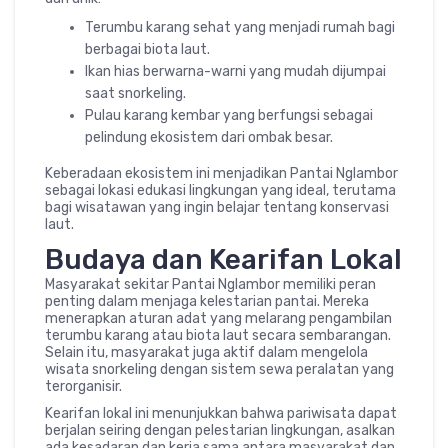
Terumbu karang sehat yang menjadi rumah bagi
berbagai biota laut.
Ikan hias berwarna-warni yang mudah dijumpai
saat snorkeling.
Pulau karang kembar yang berfungsi sebagai
pelindung ekosistem dari ombak besar.
Keberadaan ekosistem ini menjadikan Pantai Nglambor
sebagai lokasi edukasi lingkungan yang ideal, terutama
bagi wisatawan yang ingin belajar tentang konservasi
laut.
Budaya dan Kearifan Lokal
Masyarakat sekitar Pantai Nglambor memiliki peran
penting dalam menjaga kelestarian pantai. Mereka
menerapkan aturan adat yang melarang pengambilan
terumbu karang atau biota laut secara sembarangan.
Selain itu, masyarakat juga aktif dalam mengelola
wisata snorkeling dengan sistem sewa peralatan yang
terorganisir.
Kearifan lokal ini menunjukkan bahwa pariwisata dapat
berjalan seiring dengan pelestarian lingkungan, asalkan
ada kesadaran dan kerja sama antara masyarakat dan