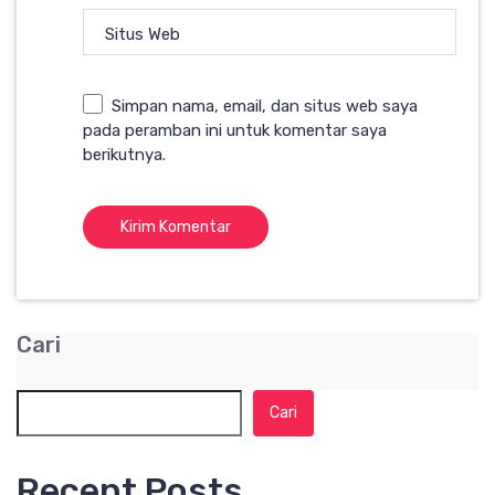
Situs Web
Simpan nama, email, dan situs web saya
pada peramban ini untuk komentar saya
berikutnya.
Cari
Cari
Recent Posts