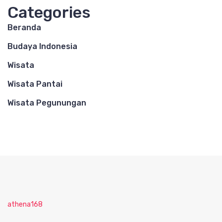
Categories
Beranda
Budaya Indonesia
Wisata
Wisata Pantai
Wisata Pegunungan
athena168