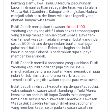
bentang alam Jawa Timur. Di Madura, pegunungan
kapur ini dimanfaatkan sebagai destinasi wisata alam.
Wisata Bukit Jaddhih di Kabupaten Bangkalan, Madura
menjadi salah satu destinasi wisata fotogenik yang
diminati banyak wisatawan.
Bukit Jaddih merupakan kawasan
slot bet 100
tambang kapur yang aktif. Lahan bekas tambang kapur
yang disulap menjadi sebuah objek wisata. Daya tarik
dari tempat wisata ini adalah kawasan bukit yang indah
seluas 500 hektare dengan kolam buatan dan juga
pahatan di bukit kapur. Beberapa bagian dari bukit
kapur ini sengaja dibentuk sedemikian rupa supaya
memberi kesan indah.
Bukit Jaddhih memiliki panorama yang luar biasa. Bukit
tambang kapur ini digali dan juga dibuka untuk
menghadirkan panorama buatan yang menarik dan juga
indah. Untuk nikmati panorama kira-kira danau,
tersedia rakit yang disewakan kepada para wisatawan.
Bukit Jaddih ini disebut-sebut mirip dengan Kapadokia,
yakni sebuah kawasan wisata kondang di Turki. Warna
kecokelatan pada bukit kapur Jaddih mirip dengan
batu-batu bersejarah di kawasan Kapadokia. Kawasan
Wisata Bukit Jaddih termasuk di kelilingi pepohonan
yang memberi kesan sejuk pada kawasan wisata ini.