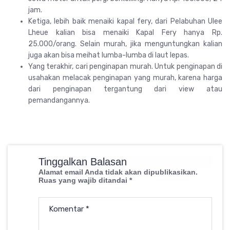
jam.
Ketiga, lebih baik menaiki kapal fery, dari Pelabuhan Ulee
Lheue kalian bisa menaiki Kapal Fery hanya Rp.
25.000/orang. Selain murah, jika menguntungkan kalian
juga akan bisa meihat lumba-lumba di laut lepas.
Yang terakhir, cari penginapan murah. Untuk penginapan di
usahakan melacak penginapan yang murah, karena harga
dari penginapan tergantung dari view atau
pemandangannya.
Tinggalkan Balasan
Alamat email Anda tidak akan dipublikasikan.
Ruas yang wajib ditandai
*
Komentar
*