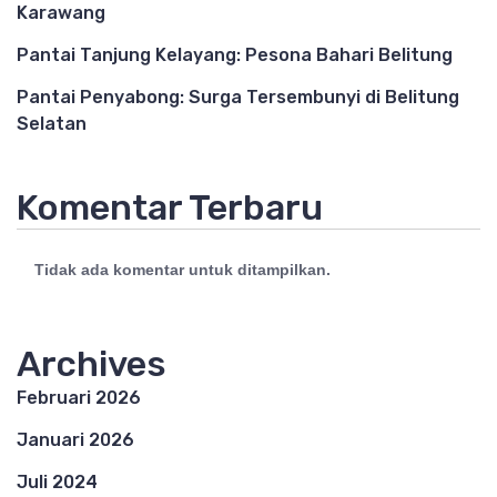
Karawang
Pantai Tanjung Kelayang: Pesona Bahari Belitung
Pantai Penyabong: Surga Tersembunyi di Belitung
Selatan
Komentar Terbaru
Tidak ada komentar untuk ditampilkan.
Archives
Februari 2026
Januari 2026
Juli 2024