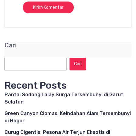
Cari
Cari
Recent Posts
Pantai Sodong Lalay Surga Tersembunyi di Garut
Selatan
Green Canyon Ciomas: Keindahan Alam Tersembunyi
di Bogor
Curug Cigentis: Pesona Air Terjun Eksotis di