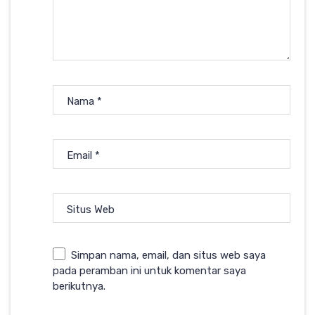
Nama
*
Email
*
Situs Web
Simpan nama, email, dan situs web saya
pada peramban ini untuk komentar saya
berikutnya.