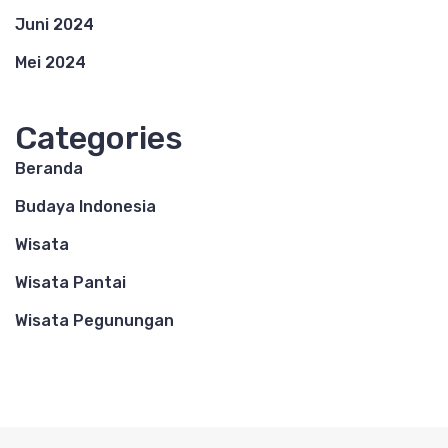
Juni 2024
Mei 2024
Categories
Beranda
Budaya Indonesia
Wisata
Wisata Pantai
Wisata Pegunungan