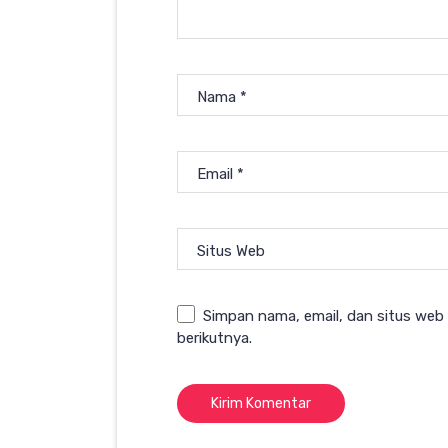
Nama
*
Email
*
Situs Web
Simpan nama, email, dan situs web
berikutnya.