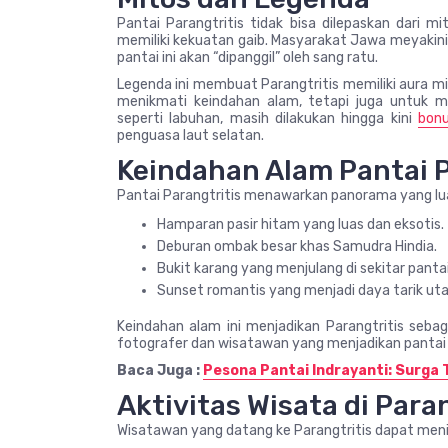
Pantai Parangtritis tidak bisa dilepaskan dari m
memiliki kekuatan gaib. Masyarakat Jawa meyakini
pantai ini akan “dipanggil” oleh sang ratu.
Legenda ini membuat Parangtritis memiliki aura m
menikmati keindahan alam, tetapi juga untuk mer
seperti labuhan, masih dilakukan hingga kini
bon
penguasa laut selatan.
Keindahan Alam Pantai P
Pantai Parangtritis menawarkan panorama yang lua
Hamparan pasir hitam yang luas dan eksotis.
Deburan ombak besar khas Samudra Hindia.
Bukit karang yang menjulang di sekitar pantai
Sunset romantis yang menjadi daya tarik ut
Keindahan alam ini menjadikan Parangtritis sebag
fotografer dan wisatawan yang menjadikan pantai 
Baca Juga :
Pesona Pantai Indrayanti: Surga 
Aktivitas Wisata di Para
Wisatawan yang datang ke Parangtritis dapat menik