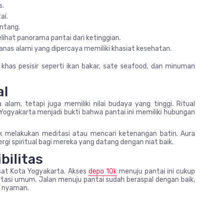
s.
ai.
antang.
lihat panorama pantai dari ketinggian.
nas alami yang dipercaya memiliki khasiat kesehatan.
r khas pesisir seperti ikan bakar, sate seafood, dan minuman
al
 alam, tetapi juga memiliki nilai budaya yang tinggi. Ritual
 Yogyakarta menjadi bukti bahwa pantai ini memiliki hubungan
k melakukan meditasi atau mencari ketenangan batin. Aura
gi spiritual bagi mereka yang datang dengan niat baik.
bilitas
usat Kota Yogyakarta. Akses
depo 10k
menuju pantai ini cukup
asi umum. Jalan menuju pantai sudah beraspal dengan baik,
n nyaman.