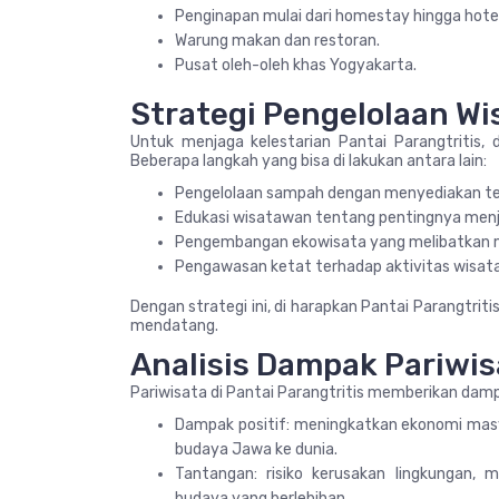
Penginapan mulai dari homestay hingga hotel
Warung makan dan restoran.
Pusat oleh-oleh khas Yogyakarta.
Strategi Pengelolaan Wi
Untuk menjaga kelestarian Pantai Parangtritis, d
Beberapa langkah yang bisa di lakukan antara lain:
Pengelolaan sampah dengan menyediakan 
Edukasi wisatawan tentang pentingnya menj
Pengembangan ekowisata yang melibatkan m
Pengawasan ketat terhadap aktivitas wisata
Dengan strategi ini, di harapkan Pantai Parangtriti
mendatang.
Analisis Dampak Pariwis
Pariwisata di Pantai Parangtritis memberikan damp
Dampak positif: meningkatkan ekonomi mas
budaya Jawa ke dunia.
Tantangan: risiko kerusakan lingkungan, 
budaya yang berlebihan.