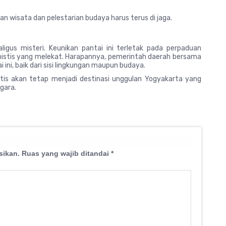
 wisata dan pelestarian budaya harus terus di jaga.
ligus misteri. Keunikan pantai ini terletak pada perpaduan
stis yang melekat. Harapannya, pemerintah daerah bersama
ini, baik dari sisi lingkungan maupun budaya.
tis akan tetap menjadi destinasi unggulan Yogyakarta yang
gara.
sikan.
Ruas yang wajib ditandai
*