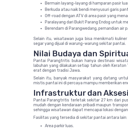
Bermain layang-layang di hamparan pasir lua
Berkuda atau naik bendi menyusuri garis pant
Off-road dengan ATV di area pasir yang men
Paralayang dari Bukit Parang Endog untuk me
Berendam di Parangwedang, pemandian air pa
Selain itu, wisatawan juga bisa menikmati kuline
segar yang dijual di warung-warung sekitar pantai.
Nilai Budaya dan Spiritu
Pantai Parangtritis bukan hanya destinasi wisata
labuhan yang dilakukan setiap tahun oleh Keraton
erat dengan tradisi Jawa.
Selain itu, banyak masyarakat yang datang untu
mistis pantai ini di percaya mampu memberikan ener
Infrastruktur dan Aksesi
Pantai Parangtritis terletak sekitar 27 km dari p
mudah dengan kendaraan pribadi maupun transport
sehingga wisatawan dapat mencapai lokasi denga
Fasilitas yang tersedia di sekitar pantai antara lain:
Area parkir luas.