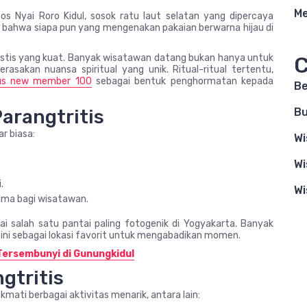
Me
itos Nyai Roro Kidul, sosok ratu laut selatan yang dipercaya
 bahwa siapa pun yang mengenakan pakaian berwarna hijau di
istis yang kuat. Banyak wisatawan datang bukan hanya untuk
C
asakan nuansa spiritual yang unik. Ritual-ritual tertentu,
us new member 100
sebagai bentuk penghormatan kepada
B
arangtritis
Bu
r biasa:
Wi
Wi
.
Wi
ama bagi wisatawan.
ai salah satu pantai paling fotogenik di Yogyakarta. Banyak
ini sebagai lokasi favorit untuk mengabadikan momen.
Tersembunyi di Gunungkidul
ngtritis
mati berbagai aktivitas menarik, antara lain: