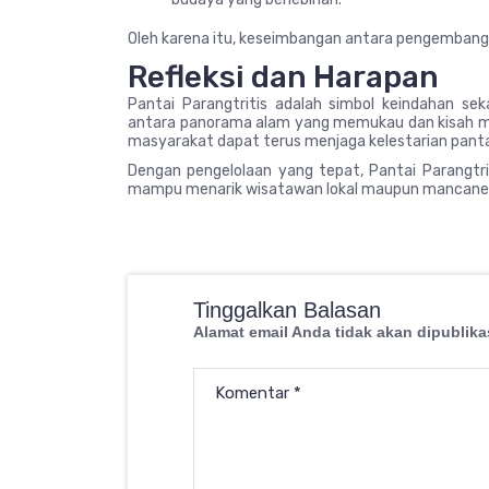
Oleh karena itu, keseimbangan antara pengembangan
Refleksi dan Harapan
Pantai Parangtritis adalah simbol keindahan seka
antara panorama alam yang memukau dan kisah mi
masyarakat dapat terus menjaga kelestarian pantai 
Dengan pengelolaan yang tepat, Pantai Parangtri
mampu menarik wisatawan lokal maupun mancane
Tinggalkan Balasan
Alamat email Anda tidak akan dipublika
Komentar
*