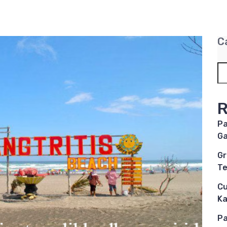
C
R
Pa
Ga
Gr
Te
Cu
K
Pa