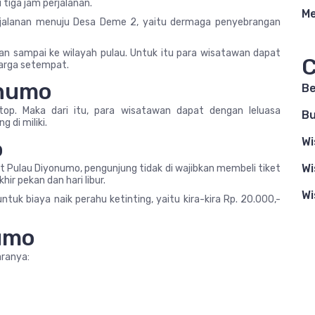
tiga jam perjalanan.
Me
rjalanan menuju Desa Deme 2, yaitu dermaga penyebrangan
kan sampai ke wilayah pulau. Untuk itu para wisatawan dapat
C
arga setempat.
onumo
B
op. Maka dari itu, para wisatawan dapat dengan leluasa
Bu
di miliki.
Wi
o
Wi
Pulau Diyonumo, pengunjung tidak di wajibkan membeli tiket
ir pekan dan hari libur.
Wi
ntuk biaya naik perahu ketinting, yaitu kira-kira Rp. 20.000,-
numo
aranya: