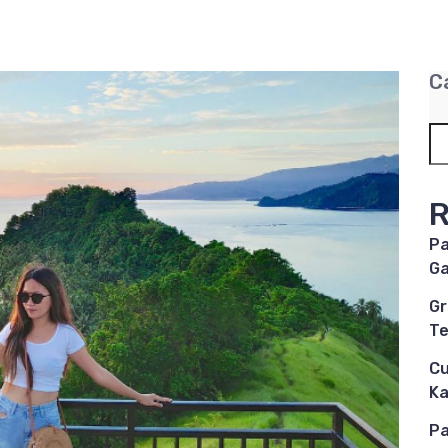
C
R
Pa
Ga
Gr
Te
Cu
K
Pa