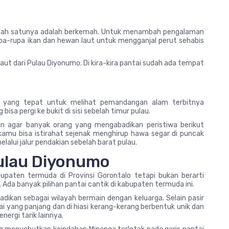
alah satunya adalah berkemah. Untuk menambah pengalaman
a-rupa ikan dan hewan laut untuk mengganjal perut sehabis
aut dari Pulau Diyonumo. Di kira-kira pantai sudah ada tempat
 yang tepat untuk melihat pemandangan alam terbitnya
sa pergi ke bukit di sisi sebelah timur pulau.
 agar banyak orang yang mengabadikan peristiwa berikut
kamu bisa istirahat sejenak menghirup hawa segar di puncak
melalui jalur pendakian sebelah barat pulau.
ulau Diyonumo
paten termuda di Provinsi Gorontalo tetapi bukan berarti
 Ada banyak pilihan pantai cantik di kabupaten termuda ini.
jadikan sebagai wilayah bermain dengan keluarga. Selain pasir
ai yang panjang dan di hiasi kerang-kerang berbentuk unik dan
ergi tarik lainnya.