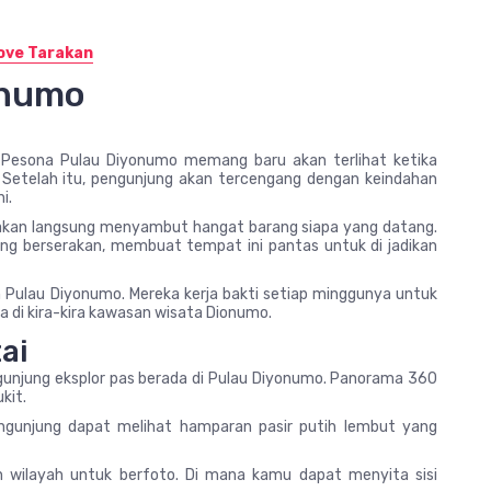
ove Tarakan
onumo
aja. Pesona Pulau Diyonumo memang baru akan terlihat ketika
 Setelah itu, pengunjung akan tercengang dengan keindahan
i.
 akan langsung menyambut hangat barang siapa yang datang.
ng berserakan, membuat tempat ini pantas untuk di jadikan
ulau Diyonumo. Mereka kerja bakti setiap minggunya untuk
di kira-kira kawasan wisata Dionumo.
tai
ngunjung eksplor pas berada di Pulau Diyonumo. Panorama 360
kit.
pengunjung dapat melihat hamparan pasir putih lembut yang
kan wilayah untuk berfoto. Di mana kamu dapat menyita sisi