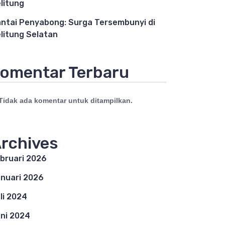
litung
ntai Penyabong: Surga Tersembunyi di
litung Selatan
omentar Terbaru
Tidak ada komentar untuk ditampilkan.
rchives
bruari 2026
nuari 2026
li 2024
ni 2024