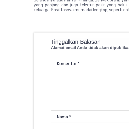
Selanutnya ada Pantai Minanga. Banyak orang yan
yang panjang dan juga tekstur pasir yang halu
keluarga. Fasilitasnya memadai lengkap, seperti c
Tinggalkan Balasan
Alamat email Anda tidak akan dipublika
Komentar
*
Nama
*