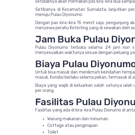
setidaknya akan memakan pas kira-kira dua sampai 
Setibanya di Kecamatan Sumalata, lanjutkan pe
menuju Pulau Diyonumo.
Dengan pas kira-kira 15 menit saja, pengunjung a
menyewa perahu Ketinting yang di sewakan oleh w
Jam Buka Pulau Diy
Pulau Diyonumo terbuka selama 24 jam non st
menyesuaikan waktunya sesuai dengan peluang yang 
Biaya Pulau Diyonum
Untuk bisa masuk dan menikmati keindahan tempat 
masuk. Kondisi berlaku selama pekan, termasuk di akh
Biaya yang wajib di keluarkan salah satunya ialah u
per orang.
Fasilitas Pulau Diyo
Fasilitas yang ada di kira-kira Pulau Dionumo di ant
Warung makanan dan minuman
Cottage atau penginapan
Toilet