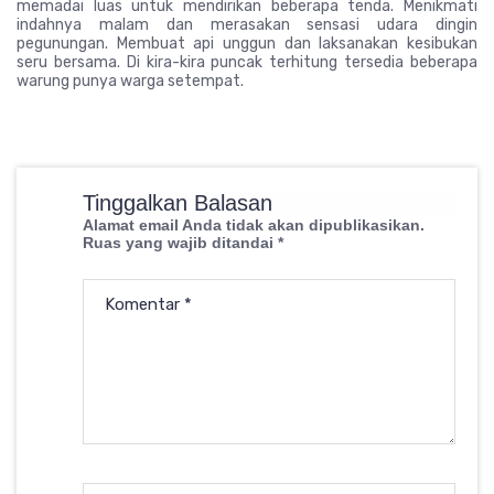
memadai luas untuk mendirikan beberapa tenda. Menikmati
indahnya malam dan merasakan sensasi udara dingin
pegunungan. Membuat api unggun dan laksanakan kesibukan
seru bersama. Di kira-kira puncak terhitung tersedia beberapa
warung punya warga setempat.
Tinggalkan Balasan
Alamat email Anda tidak akan dipublikasikan.
Ruas yang wajib ditandai
*
Komentar
*