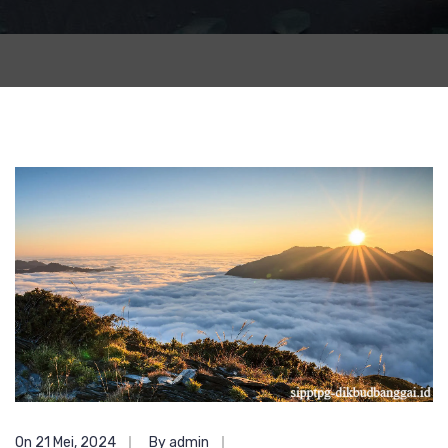
On 21 Mei, 2024
By admin