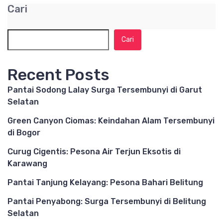
Cari
Cari
Recent Posts
Pantai Sodong Lalay Surga Tersembunyi di Garut
Selatan
Green Canyon Ciomas: Keindahan Alam Tersembunyi
di Bogor
Curug Cigentis: Pesona Air Terjun Eksotis di
Karawang
Pantai Tanjung Kelayang: Pesona Bahari Belitung
Pantai Penyabong: Surga Tersembunyi di Belitung
Selatan