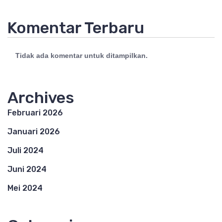
Komentar Terbaru
Tidak ada komentar untuk ditampilkan.
Archives
Februari 2026
Januari 2026
Juli 2024
Juni 2024
Mei 2024