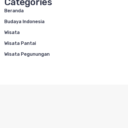
Categories
Beranda
Budaya Indonesia
Wisata
Wisata Pantai
Wisata Pegunungan