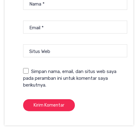
Nama
*
Email
*
Situs Web
Simpan nama, email, dan situs web saya
pada peramban ini untuk komentar saya
berikutnya.