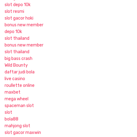
slot depo 10k
slot resmi
slot gacor hoki
bonus new member
depo 10k
slot thailand
bonus new member
slot thailand
big bass crash
Wild Bounty
daftar judi bola
live casino
roullette online
maxbet
mega wheel
spaceman slot
slot
bola88
mahjong slot
slot gacor maxwin