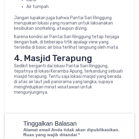
Air tumpah
Jangan lupakan juga bahwa Pantai Sari Ringgung
merupakan lokasi yang nyaman untuk laksanakan
kesibukan snorkeling, ataupun diving.
Karena kondisi air Pantai Sari Ringgung tetap terjaga
dengan baik, di beberapa titik apalagi view yang
tersedia di basic air bisa terlihat langsung oleh mata.
4. Masjid Terapung
Sedikit berganti dai lokasi Pantai Sari Ringgung,
tepatnya di lokasi Keramba Apung, terkandung sebuah
masjid terapung. Tentu saja lokasi masjid yang berada
di atas air laut jadi panorama yang langka, supaya
menghidupkan minat wisatawan untuk
mengunjunginya.
Tinggalkan Balasan
Alamat email Anda tidak akan dipublikasikan.
Ruas yang wajib ditandai
*