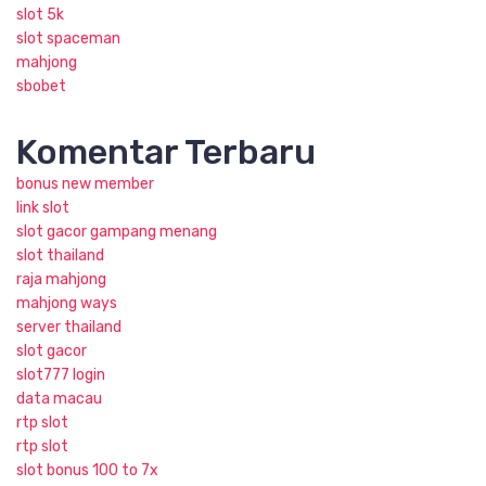
slot 5k
slot spaceman
mahjong
sbobet
Komentar Terbaru
bonus new member
link slot
slot gacor gampang menang
slot thailand
raja mahjong
mahjong ways
server thailand
slot gacor
slot777 login
data macau
rtp slot
rtp slot
slot bonus 100 to 7x