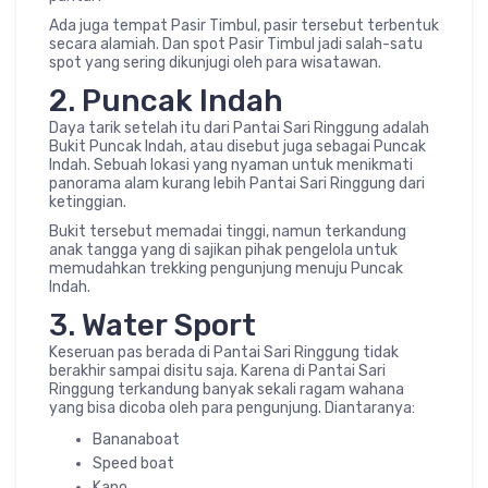
Ada juga tempat Pasir Timbul, pasir tersebut terbentuk
secara alamiah. Dan spot Pasir Timbul jadi salah-satu
spot yang sering dikunjugi oleh para wisatawan.
2. Puncak Indah
Daya tarik setelah itu dari Pantai Sari Ringgung adalah
Bukit Puncak Indah, atau disebut juga sebagai Puncak
Indah. Sebuah lokasi yang nyaman untuk menikmati
panorama alam kurang lebih Pantai Sari Ringgung dari
ketinggian.
Bukit tersebut memadai tinggi, namun terkandung
anak tangga yang di sajikan pihak pengelola untuk
memudahkan trekking pengunjung menuju Puncak
Indah.
3. Water Sport
Keseruan pas berada di Pantai Sari Ringgung tidak
berakhir sampai disitu saja. Karena di Pantai Sari
Ringgung terkandung banyak sekali ragam wahana
yang bisa dicoba oleh para pengunjung. Diantaranya:
Bananaboat
Speed boat
Kano