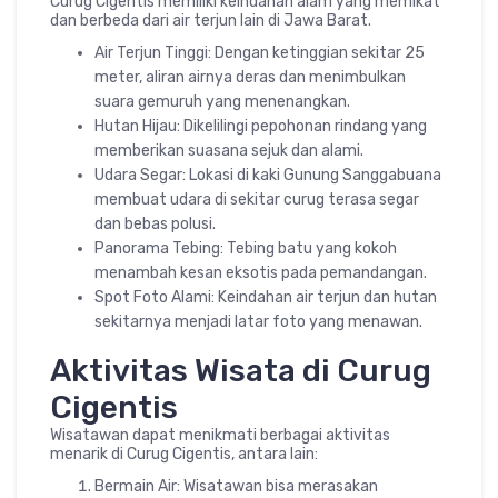
Curug Cigentis memiliki keindahan alam yang memikat
dan berbeda dari air terjun lain di Jawa Barat.
Air Terjun Tinggi: Dengan ketinggian sekitar 25
meter, aliran airnya deras dan menimbulkan
suara gemuruh yang menenangkan.
Hutan Hijau: Dikelilingi pepohonan rindang yang
memberikan suasana sejuk dan alami.
Udara Segar: Lokasi di kaki Gunung Sanggabuana
membuat udara di sekitar curug terasa segar
dan bebas polusi.
Panorama Tebing: Tebing batu yang kokoh
menambah kesan eksotis pada pemandangan.
Spot Foto Alami: Keindahan air terjun dan hutan
sekitarnya menjadi latar foto yang menawan.
Aktivitas Wisata di Curug
Cigentis
Wisatawan dapat menikmati berbagai aktivitas
menarik di Curug Cigentis, antara lain:
Bermain Air: Wisatawan bisa merasakan