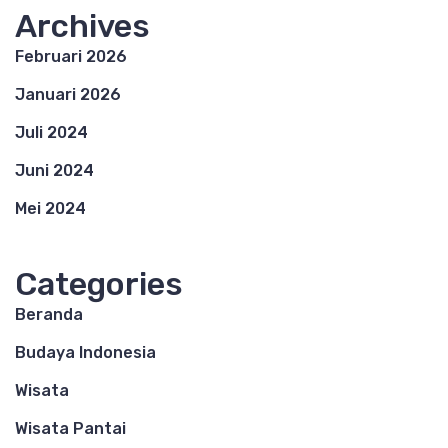
Archives
Februari 2026
Januari 2026
Juli 2024
Juni 2024
Mei 2024
Categories
Beranda
Budaya Indonesia
Wisata
Wisata Pantai