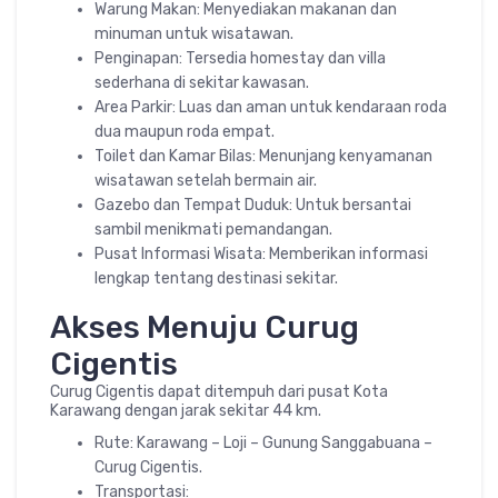
Warung Makan: Menyediakan makanan dan
minuman untuk wisatawan.
Penginapan: Tersedia homestay dan villa
sederhana di sekitar kawasan.
Area Parkir: Luas dan aman untuk kendaraan roda
dua maupun roda empat.
Toilet dan Kamar Bilas: Menunjang kenyamanan
wisatawan setelah bermain air.
Gazebo dan Tempat Duduk: Untuk bersantai
sambil menikmati pemandangan.
Pusat Informasi Wisata: Memberikan informasi
lengkap tentang destinasi sekitar.
Akses Menuju Curug
Cigentis
Curug Cigentis dapat ditempuh dari pusat Kota
Karawang dengan jarak sekitar 44 km.
Rute: Karawang – Loji – Gunung Sanggabuana –
Curug Cigentis.
Transportasi: