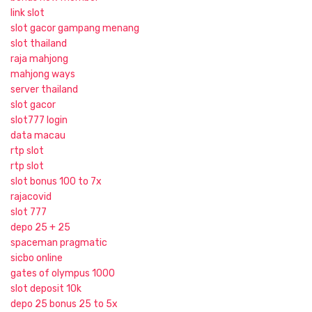
link slot
slot gacor gampang menang
slot thailand
raja mahjong
mahjong ways
server thailand
slot gacor
slot777 login
data macau
rtp slot
rtp slot
slot bonus 100 to 7x
rajacovid
slot 777
depo 25 + 25
spaceman pragmatic
sicbo online
gates of olympus 1000
slot deposit 10k
depo 25 bonus 25 to 5x