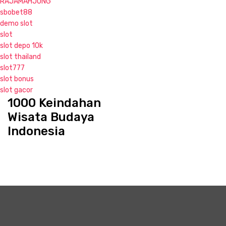
RAJAMAHJONG
sbobet88
demo slot
slot
slot depo 10k
slot thailand
slot777
slot bonus
slot gacor
1000 Keindahan
S
k
Wisata Budaya
i
Indonesia
p
t
o
c
o
n
t
e
n