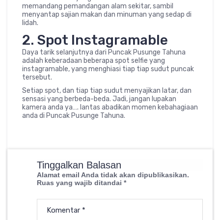
memandang pemandangan alam sekitar, sambil
menyantap sajian makan dan minuman yang sedap di
lidah.
2. Spot Instagramable
Daya tarik selanjutnya dari Puncak Pusunge Tahuna
adalah keberadaan beberapa spot selfie yang
instagramable, yang menghiasi tiap tiap sudut puncak
tersebut.
Setiap spot, dan tiap tiap sudut menyajikan latar, dan
sensasi yang berbeda-beda. Jadi, jangan lupakan
kamera anda ya…. lantas abadikan momen kebahagiaan
anda di Puncak Pusunge Tahuna.
Tinggalkan Balasan
Alamat email Anda tidak akan dipublikasikan.
Ruas yang wajib ditandai
*
Komentar
*