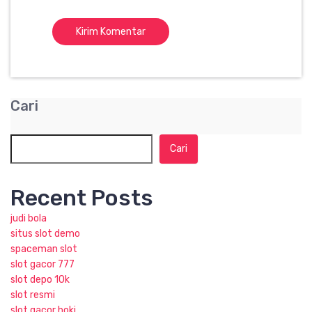
Cari
Cari
Recent Posts
judi bola
situs slot demo
spaceman slot
slot gacor 777
slot depo 10k
slot resmi
slot gacor hoki