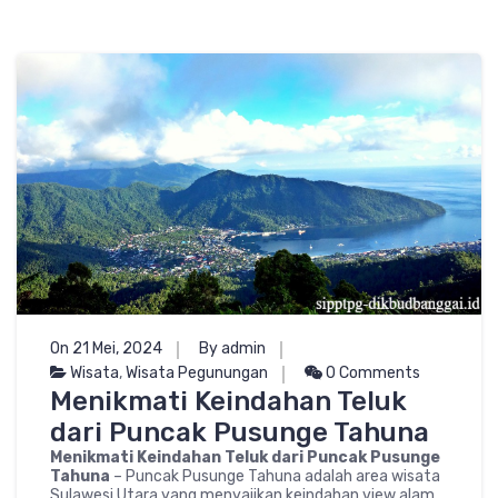
On 21 Mei, 2024
By admin
Wisata
,
Wisata Pegunungan
0 Comments
Menikmati Keindahan Teluk
dari Puncak Pusunge Tahuna
Menikmati Keindahan Teluk dari Puncak Pusunge
Tahuna
– Puncak Pusunge Tahuna adalah area wisata
Sulawesi Utara yang menyajikan keindahan view alam,