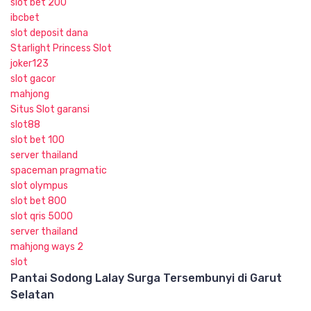
slot bet 200
ibcbet
slot deposit dana
Starlight Princess Slot
joker123
slot gacor
mahjong
Situs Slot garansi
slot88
slot bet 100
server thailand
spaceman pragmatic
slot olympus
slot bet 800
slot qris 5000
server thailand
mahjong ways 2
slot
Pantai Sodong Lalay Surga Tersembunyi di Garut
Selatan