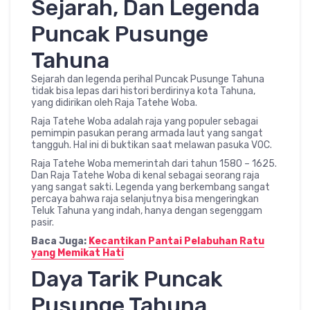
Sejarah, Dan Legenda
Puncak Pusunge
Tahuna
Sejarah dan legenda perihal Puncak Pusunge Tahuna
tidak bisa lepas dari histori berdirinya kota Tahuna,
yang didirikan oleh Raja Tatehe Woba.
Raja Tatehe Woba adalah raja yang populer sebagai
pemimpin pasukan perang armada laut yang sangat
tangguh. Hal ini di buktikan saat melawan pasuka VOC.
Raja Tatehe Woba memerintah dari tahun 1580 – 1625.
Dan Raja Tatehe Woba di kenal sebagai seorang raja
yang sangat sakti. Legenda yang berkembang sangat
percaya bahwa raja selanjutnya bisa mengeringkan
Teluk Tahuna yang indah, hanya dengan segenggam
pasir.
Baca Juga:
Kecantikan Pantai Pelabuhan Ratu
yang Memikat Hati
Daya Tarik Puncak
Pusunge Tahuna