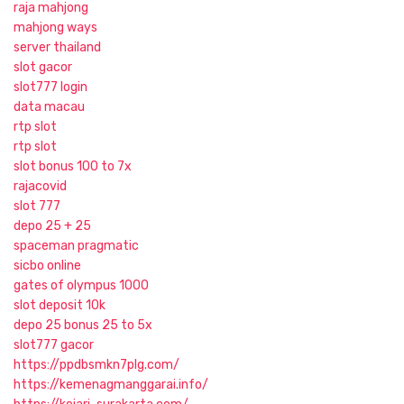
raja mahjong
mahjong ways
server thailand
slot gacor
slot777 login
data macau
rtp slot
rtp slot
slot bonus 100 to 7x
rajacovid
slot 777
depo 25 + 25
spaceman pragmatic
sicbo online
gates of olympus 1000
slot deposit 10k
depo 25 bonus 25 to 5x
slot777 gacor
https://ppdbsmkn7plg.com/
https://kemenagmanggarai.info/