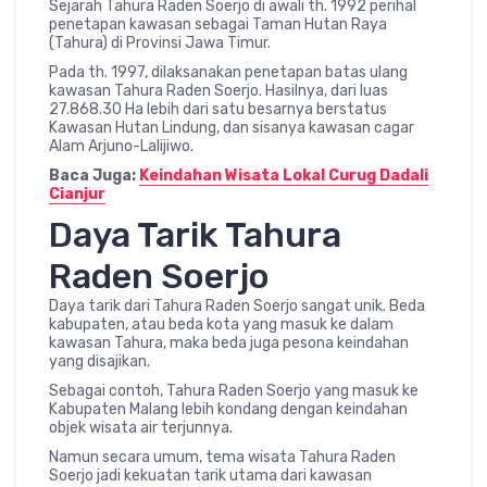
Sejarah Tahura Raden Soerjo di awali th. 1992 perihal
penetapan kawasan sebagai Taman Hutan Raya
(Tahura) di Provinsi Jawa Timur.
Pada th. 1997, dilaksanakan penetapan batas ulang
kawasan Tahura Raden Soerjo. Hasilnya, dari luas
27.868.30 Ha lebih dari satu besarnya berstatus
Kawasan Hutan Lindung, dan sisanya kawasan cagar
Alam Arjuno-Lalijiwo.
Baca Juga:
Keindahan Wisata Lokal Curug Dadali
Cianjur
Daya Tarik Tahura
Raden Soerjo
Daya tarik dari Tahura Raden Soerjo sangat unik. Beda
kabupaten, atau beda kota yang masuk ke dalam
kawasan Tahura, maka beda juga pesona keindahan
yang disajikan.
Sebagai contoh, Tahura Raden Soerjo yang masuk ke
Kabupaten Malang lebih kondang dengan keindahan
objek wisata air terjunnya.
Namun secara umum, tema wisata Tahura Raden
Soerjo jadi kekuatan tarik utama dari kawasan