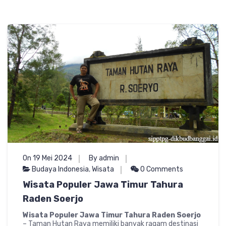
On 19 Mei 2024
By admin
Budaya Indonesia
,
Wisata
0 Comments
Wisata Populer Jawa Timur Tahura
Raden Soerjo
Wisata Populer Jawa Timur Tahura Raden Soerjo
– Taman Hutan Raya memiliki banyak ragam destinasi