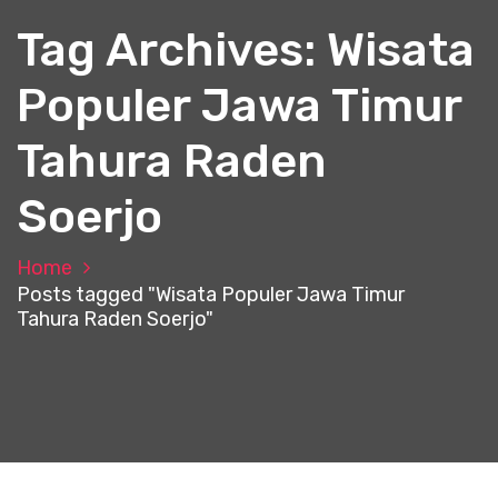
t
Tag Archives: Wisata
Populer Jawa Timur
Tahura Raden
Soerjo
Home
Posts tagged "Wisata Populer Jawa Timur
Tahura Raden Soerjo"