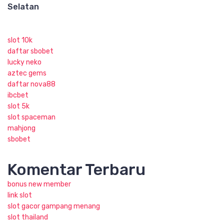
Selatan
slot 10k
daftar sbobet
lucky neko
aztec gems
daftar nova88
ibcbet
slot 5k
slot spaceman
mahjong
sbobet
Komentar Terbaru
bonus new member
link slot
slot gacor gampang menang
slot thailand