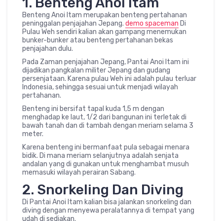
1. Benteng Anoi Itam
Benteng Anoi Itam merupakan benteng pertahanan
peninggalan penjajahan Jepang.
demo spaceman
Di
Pulau Weh sendiri kalian akan gampang menemukan
bunker-bunker atau benteng pertahanan bekas
penjajahan dulu.
Pada Zaman penjajahan Jepang, Pantai Anoi Itam ini
dijadikan pangkalan militer Jepang dan gudang
persenjataan. Karena pulau Weh ini adalah pulau terluar
Indonesia, sehingga sesuai untuk menjadi wilayah
pertahanan.
Benteng ini bersifat tapal kuda 1,5 m dengan
menghadap ke laut, 1/2 dari bangunan ini terletak di
bawah tanah dan di tambah dengan meriam selama 3
meter.
Karena benteng ini bermanfaat pula sebagai menara
bidik. Di mana meriam selanjutnya adalah senjata
andalan yang di gunakan untuk menghambat musuh
memasuki wilayah perairan Sabang.
2. Snorkeling Dan Diving
Di Pantai Anoi Itam kalian bisa jalankan snorkeling dan
diving dengan menyewa peralatannya di tempat yang
udah di sediakan.