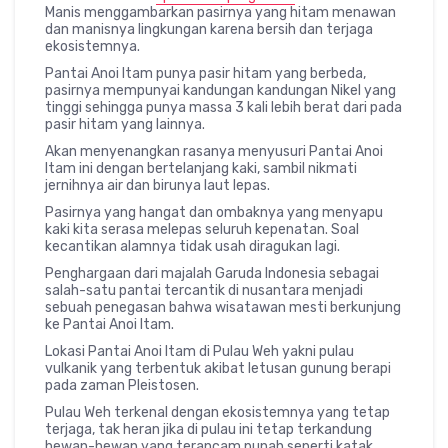
Manis menggambarkan pasirnya yang hitam menawan
dan manisnya lingkungan karena bersih dan terjaga
ekosistemnya.
Pantai Anoi Itam punya pasir hitam yang berbeda,
pasirnya mempunyai kandungan kandungan Nikel yang
tinggi sehingga punya massa 3 kali lebih berat dari pada
pasir hitam yang lainnya.
Akan menyenangkan rasanya menyusuri Pantai Anoi
Itam ini dengan bertelanjang kaki, sambil nikmati
jernihnya air dan birunya laut lepas.
Pasirnya yang hangat dan ombaknya yang menyapu
kaki kita serasa melepas seluruh kepenatan. Soal
kecantikan alamnya tidak usah diragukan lagi.
Penghargaan dari majalah Garuda Indonesia sebagai
salah-satu pantai tercantik di nusantara menjadi
sebuah penegasan bahwa wisatawan mesti berkunjung
ke Pantai Anoi Itam.
Lokasi Pantai Anoi Itam di Pulau Weh yakni pulau
vulkanik yang terbentuk akibat letusan gunung berapi
pada zaman Pleistosen.
Pulau Weh terkenal dengan ekosistemnya yang tetap
terjaga, tak heran jika di pulau ini tetap terkandung
hewan-hewan yang terancam punah seperti katak