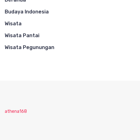
Budaya Indonesia
Wisata
Wisata Pantai
Wisata Pegunungan
athena168