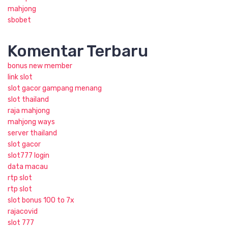
mahjong
sbobet
Komentar Terbaru
bonus new member
link slot
slot gacor gampang menang
slot thailand
raja mahjong
mahjong ways
server thailand
slot gacor
slot777 login
data macau
rtp slot
rtp slot
slot bonus 100 to 7x
rajacovid
slot 777