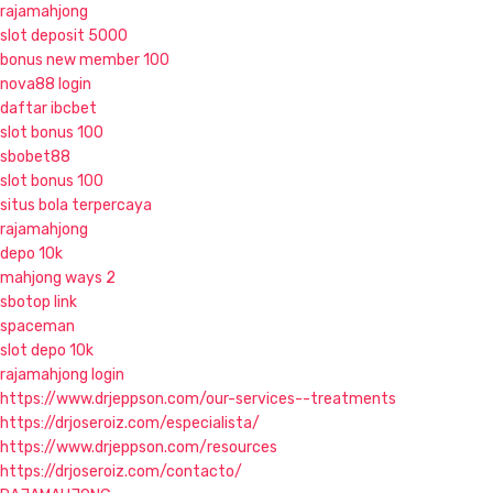
rajamahjong
slot deposit 5000
bonus new member 100
nova88 login
daftar ibcbet
slot bonus 100
sbobet88
slot bonus 100
situs bola terpercaya
rajamahjong
depo 10k
mahjong ways 2
sbotop link
spaceman
slot depo 10k
rajamahjong login
https://www.drjeppson.com/our-services--treatments
https://drjoseroiz.com/especialista/
https://www.drjeppson.com/resources
https://drjoseroiz.com/contacto/