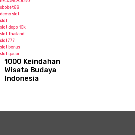
RAJAMAHJONG
sbobet88
demo slot
slot
slot depo 10k
slot thailand
slot777
slot bonus
slot gacor
1000 Keindahan
S
k
Wisata Budaya
i
Indonesia
p
t
o
c
o
n
t
e
n