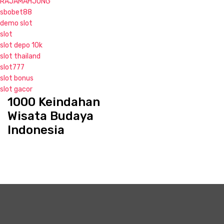
RAJAMAHJONG
sbobet88
demo slot
slot
slot depo 10k
slot thailand
slot777
slot bonus
slot gacor
1000 Keindahan
S
k
Wisata Budaya
i
Indonesia
p
t
o
c
o
n
t
e
n