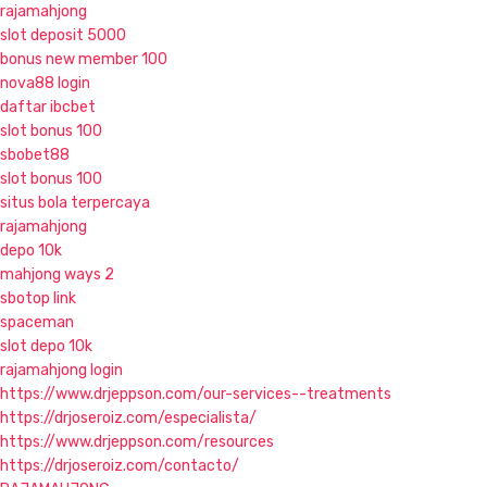
rajamahjong
slot deposit 5000
bonus new member 100
nova88 login
daftar ibcbet
slot bonus 100
sbobet88
slot bonus 100
situs bola terpercaya
rajamahjong
depo 10k
mahjong ways 2
sbotop link
spaceman
slot depo 10k
rajamahjong login
https://www.drjeppson.com/our-services--treatments
https://drjoseroiz.com/especialista/
https://www.drjeppson.com/resources
https://drjoseroiz.com/contacto/