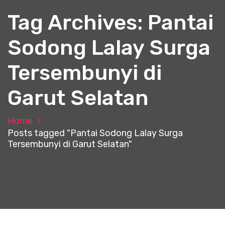
t
Tag Archives: Pantai
Sodong Lalay Surga
Tersembunyi di
Garut Selatan
Home
Posts tagged "Pantai Sodong Lalay Surga
Tersembunyi di Garut Selatan"