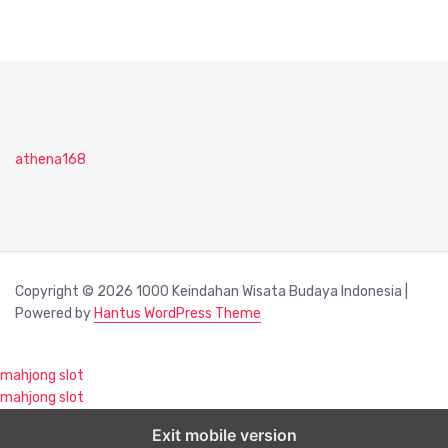
athena168
Copyright © 2026 1000 Keindahan Wisata Budaya Indonesia |
Powered by
Hantus WordPress Theme
mahjong slot
mahjong slot
Exit mobile version