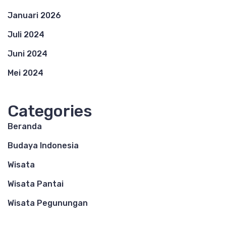
Januari 2026
Juli 2024
Juni 2024
Mei 2024
Categories
Beranda
Budaya Indonesia
Wisata
Wisata Pantai
Wisata Pegunungan