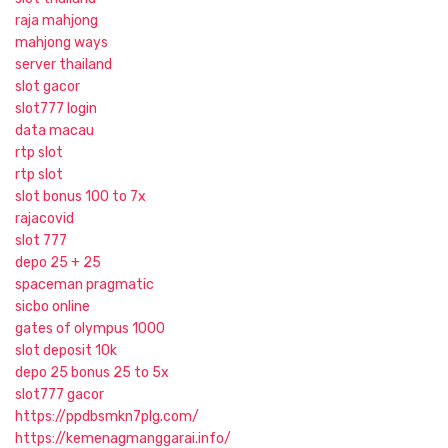
raja mahjong
mahjong ways
server thailand
slot gacor
slot777 login
data macau
rtp slot
rtp slot
slot bonus 100 to 7x
rajacovid
slot 777
depo 25 + 25
spaceman pragmatic
sicbo online
gates of olympus 1000
slot deposit 10k
depo 25 bonus 25 to 5x
slot777 gacor
https://ppdbsmkn7plg.com/
https://kemenagmanggarai.info/