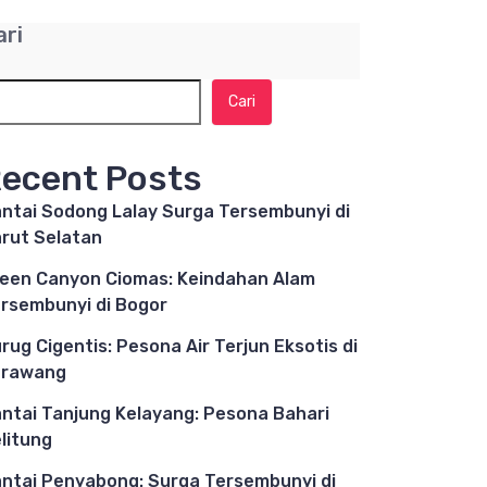
ari
Cari
ecent Posts
ntai Sodong Lalay Surga Tersembunyi di
rut Selatan
een Canyon Ciomas: Keindahan Alam
rsembunyi di Bogor
rug Cigentis: Pesona Air Terjun Eksotis di
arawang
ntai Tanjung Kelayang: Pesona Bahari
litung
ntai Penyabong: Surga Tersembunyi di