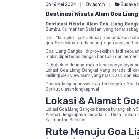
On 18 Mei 2024
By admin
Budaya I
Destinasi Wisata Alam Goa Liang
Destinasi Wisata Alam Goa Liang Bangk
Bumbu, Kalimantan Selatan, yang tenar sebag
Diksi “komplek” jadi sebuah menandakan bahw
goa. Setidaknya terkandung 7 goa yang berbe
Goa Liang Bangkai di proyeksikan jadi sebua
makin dipertegas dengan bantuan dari pemerin
Di buktikan dengan makin lengkapnya layanan
Lokasi Goa Liang Bangkai yang berada di k
kelilingi oleh view alam yang masih asri, dan eks
Puncak kunjungan wisatan tertinggi ke Goa 
Berikut ulasan lengkapnya!
Lokasi & Alamat Go
Lokasi Goa Liang Bangkai berada kurang lebih
Alamat lengkapnya berada di Desa Dukuh
Kalimantan Selatan.
Rute Menuju Goa Li