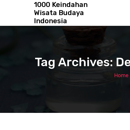
S
1000 Keindahan
k
Wisata Budaya
i
Indonesia
p
t
o
c
o
n
Tag Archives: D
t
e
n
Home
t