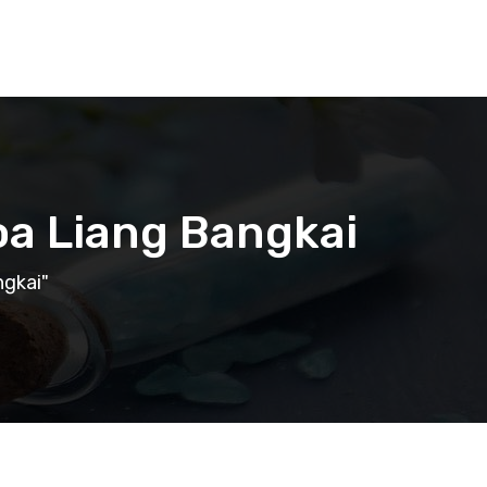
oa Liang Bangkai
ngkai"