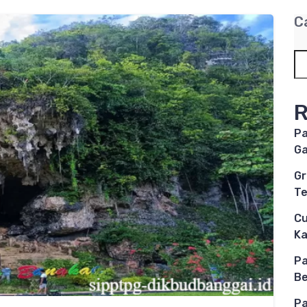
C
R
Pa
Ga
Gr
Te
Cu
K
Pa
Be
Pa