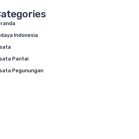
ategories
eranda
daya Indonesia
sata
sata Pantai
sata Pegunungan