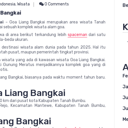
ndonesia
,
Wisata
0 Comments
Be
 Bangkai
ai
– Goa Liang Bangkai merupakan area wisata Tanah
K
ai sebuah komplek wisata alam goa.
a di area berikut terkandung lebih
spaceman
dari satu
da-beda ukuran.
h destinasi wisata alam dunia pada tahun 2025. Hal itu
tah pusat, maupun pemerintah tingkat provinsi.
 wisata yang ada di kawasan wisata Goa Liang Bangkai.
A
aki Gunung Meratus menjadikannya komplek goa yang di
otis.
Fe
Liang Bangkai, biasanya pada waktu moment tahun baru.
Ja
a Liang Bangkai
Ju
 50 km dari pusat kota Kabupaten Tanah Bumbu.
 Rejo, Kecamatan Mantewe, Kabupaten Tanah Bumbu,
Ju
ang Bangkai
Me