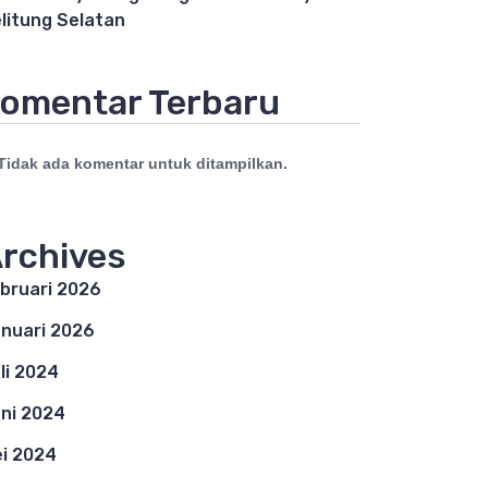
litung Selatan
omentar Terbaru
Tidak ada komentar untuk ditampilkan.
rchives
bruari 2026
nuari 2026
li 2024
ni 2024
i 2024