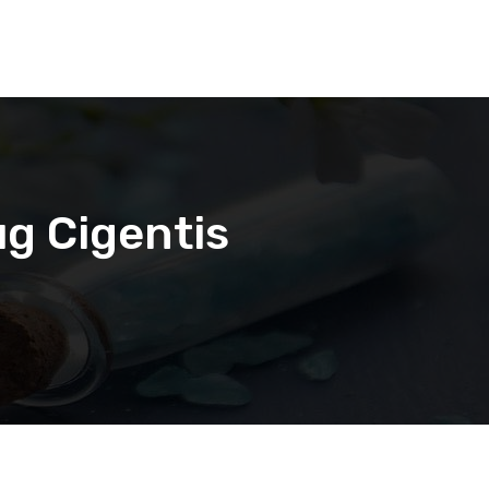
g Cigentis