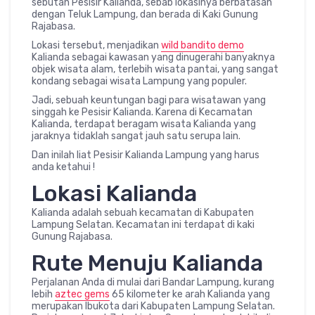
sebutan Pesisir Kalianda, sebab lokasinya berbatasan
dengan Teluk Lampung, dan berada di Kaki Gunung
Rajabasa.
Lokasi tersebut, menjadikan
wild bandito demo
Kalianda sebagai kawasan yang dinugerahi banyaknya
objek wisata alam, terlebih wisata pantai, yang sangat
kondang sebagai wisata Lampung yang populer.
Jadi, sebuah keuntungan bagi para wisatawan yang
singgah ke Pesisir Kalianda. Karena di Kecamatan
Kalianda, terdapat beragam wisata Kalianda yang
jaraknya tidaklah sangat jauh satu serupa lain.
Dan inilah liat Pesisir Kalianda Lampung yang harus
anda ketahui !
Lokasi Kalianda
Kalianda adalah sebuah kecamatan di Kabupaten
Lampung Selatan. Kecamatan ini terdapat di kaki
Gunung Rajabasa.
Rute Menuju Kalianda
Perjalanan Anda di mulai dari Bandar Lampung, kurang
lebih
aztec gems
65 kilometer ke arah Kalianda yang
merupakan Ibukota dari Kabupaten Lampung Selatan.