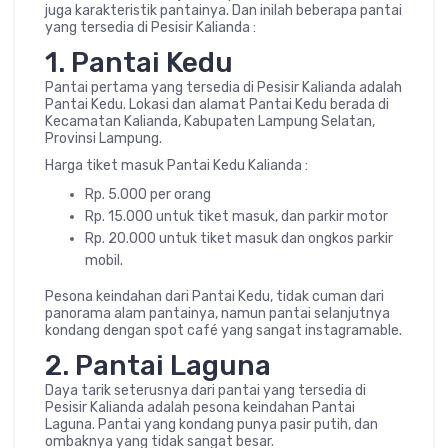
juga karakteristik pantainya. Dan inilah beberapa pantai
yang tersedia di Pesisir Kalianda :
1. Pantai Kedu
Pantai pertama yang tersedia di Pesisir Kalianda adalah
Pantai Kedu. Lokasi dan alamat Pantai Kedu berada di
Kecamatan Kalianda, Kabupaten Lampung Selatan,
Provinsi Lampung.
Harga tiket masuk Pantai Kedu Kalianda :
Rp. 5.000 per orang
Rp. 15.000 untuk tiket masuk, dan parkir motor
Rp. 20.000 untuk tiket masuk dan ongkos parkir
mobil.
Pesona keindahan dari Pantai Kedu, tidak cuman dari
panorama alam pantainya, namun pantai selanjutnya
kondang dengan spot café yang sangat instagramable.
2. Pantai Laguna
Daya tarik seterusnya dari pantai yang tersedia di
Pesisir Kalianda adalah pesona keindahan Pantai
Laguna. Pantai yang kondang punya pasir putih, dan
ombaknya yang tidak sangat besar.