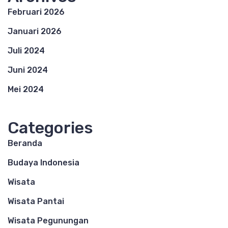
Februari 2026
Januari 2026
Juli 2024
Juni 2024
Mei 2024
Categories
Beranda
Budaya Indonesia
Wisata
Wisata Pantai
Wisata Pegunungan