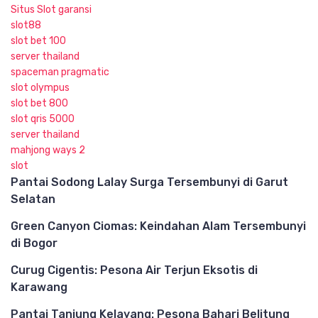
Situs Slot garansi
slot88
slot bet 100
server thailand
spaceman pragmatic
slot olympus
slot bet 800
slot qris 5000
server thailand
mahjong ways 2
slot
Pantai Sodong Lalay Surga Tersembunyi di Garut
Selatan
Green Canyon Ciomas: Keindahan Alam Tersembunyi
di Bogor
Curug Cigentis: Pesona Air Terjun Eksotis di
Karawang
Pantai Tanjung Kelayang: Pesona Bahari Belitung