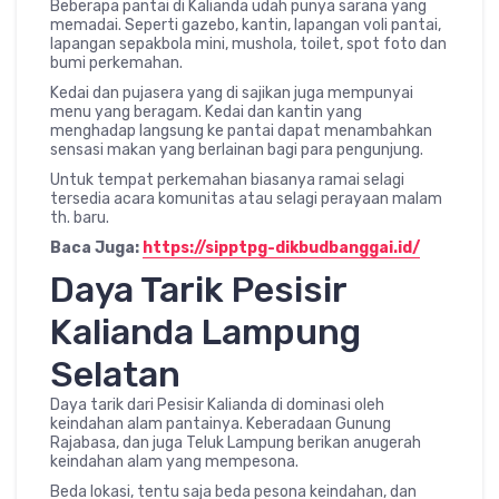
Beberapa pantai di Kalianda udah punya sarana yang
memadai. Seperti gazebo, kantin, lapangan voli pantai,
lapangan sepakbola mini, mushola, toilet, spot foto dan
bumi perkemahan.
Kedai dan pujasera yang di sajikan juga mempunyai
menu yang beragam. Kedai dan kantin yang
menghadap langsung ke pantai dapat menambahkan
sensasi makan yang berlainan bagi para pengunjung.
Untuk tempat perkemahan biasanya ramai selagi
tersedia acara komunitas atau selagi perayaan malam
th. baru.
Baca Juga:
https://sipptpg-dikbudbanggai.id/
Daya Tarik Pesisir
Kalianda Lampung
Selatan
Daya tarik dari Pesisir Kalianda di dominasi oleh
keindahan alam pantainya. Keberadaan Gunung
Rajabasa, dan juga Teluk Lampung berikan anugerah
keindahan alam yang mempesona.
Beda lokasi, tentu saja beda pesona keindahan, dan