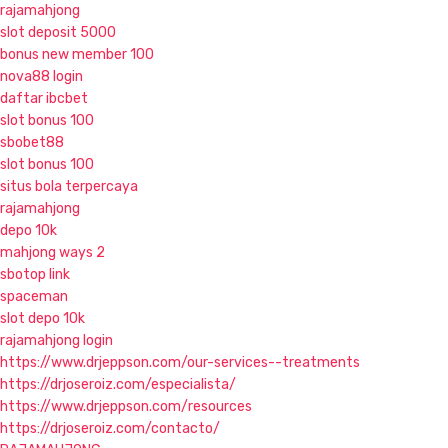
rajamahjong
slot deposit 5000
bonus new member 100
nova88 login
daftar ibcbet
slot bonus 100
sbobet88
slot bonus 100
situs bola terpercaya
rajamahjong
depo 10k
mahjong ways 2
sbotop link
spaceman
slot depo 10k
rajamahjong login
https://www.drjeppson.com/our-services--treatments
https://drjoseroiz.com/especialista/
https://www.drjeppson.com/resources
https://drjoseroiz.com/contacto/