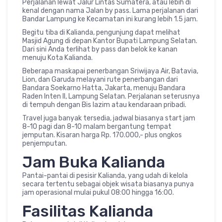
Perjalanan lewat Jalur Lintas Sumatera, atau lebih di
kenal dengan nama Jalan by pass. Lama perjalanan dari
Bandar Lampung ke Kecamatan ini kurang lebih 1.5 jam.
Begitu tiba di Kalianda, pengunjung dapat melihat
Masjid Agung di depan Kantor Bupati Lampung Selatan.
Dari sini Anda terlihat by pass dan belok ke kanan
menuju Kota Kalianda.
Beberapa maskapai penerbangan Sriwijaya Air, Batavia,
Lion, dan Garuda melayani rute penerbangan dari
Bandara Soekarno Hatta, Jakarta, menuju Bandara
Raden Inten II, Lampung Selatan. Perjalanan seterusnya
di tempuh dengan Bis lazim atau kendaraan pribadi.
Travel juga banyak tersedia, jadwal biasanya start jam
8-10 pagi dan 8-10 malam bergantung tempat
jemputan. Kisaran harga Rp. 170.000,- plus ongkos
penjemputan.
Jam Buka Kalianda
Pantai-pantai di pesisir Kalianda, yang udah di kelola
secara tertentu sebagai objek wisata biasanya punya
jam operasional mulai pukul 08:00 hingga 16:00.
Fasilitas Kalianda