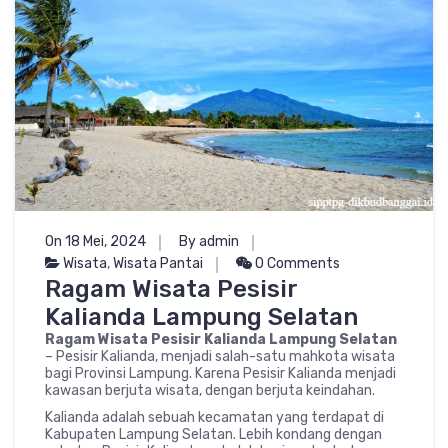
On 18 Mei, 2024
By admin
Wisata
,
Wisata Pantai
0 Comments
Ragam Wisata Pesisir
Kalianda Lampung Selatan
Ragam Wisata Pesisir Kalianda Lampung Selatan
– Pesisir Kalianda, menjadi salah-satu mahkota wisata
bagi Provinsi Lampung. Karena Pesisir Kalianda menjadi
kawasan berjuta wisata, dengan berjuta keindahan.
Kalianda adalah sebuah kecamatan yang terdapat di
Kabupaten Lampung Selatan. Lebih kondang dengan