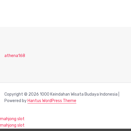
athena168
Copyright © 2026 1000 Keindahan Wisata Budaya Indonesia |
Powered by
Hantus WordPress Theme
mahjong slot
mahjong slot