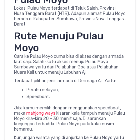
Lokasi Pulau Moyo terdapat di Teluk Saleh, Provinsi
Nusa Tenggara Barat (NTB). Adapun alamat Pulau Moyo
berada di Kabupaten Sumbawa, Provinsi Nusa Tenggara
Barat.
Rute Menuju Pulau
Moyo
Cara ke Pulau Moyo cuma bisa di akses dengan armada
laut saja. Salah-satu akses menuju Pulau Moyo
Sumbawa yaitu dari Pelabuhan Goa atau Pelabuhan
Muara Kali untuk menuju Labuhan Aji.
Terdapat pilihan jenis armada di Dermaga Aji. Yaitu:
Perahu nelayan,
Speedboat.
Jika kamu memilih dengan menggunakan speedboat,
maka
mahjong ways
kisaran kala tempuh menuju Pulau
Moyo kira-kira 20 – 30 menit saja. Di sarankan
kunjungan terbaik ke Pulau Moyo pada kala musim
kemarau.
Kunjungan wisata yang di anjurkan ke Pulau Moyo yaitu