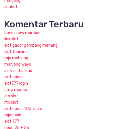
mahjong
sbobet
Komentar Terbaru
bonus new member
link slot
slot gacor gampang menang
slot thailand
raja mahjong
mahjong ways
server thailand
slot gacor
slot777 login
data macau
rtp slot
rtp slot
slot bonus 100 to 7x
rajacovid
slot 777
depo 25 + 25