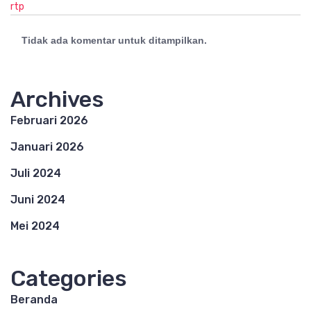
rtp
Tidak ada komentar untuk ditampilkan.
Archives
Februari 2026
Januari 2026
Juli 2024
Juni 2024
Mei 2024
Categories
Beranda