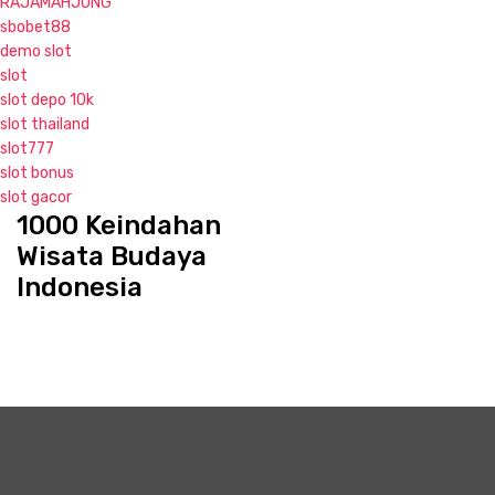
RAJAMAHJONG
sbobet88
demo slot
slot
slot depo 10k
slot thailand
slot777
slot bonus
slot gacor
1000 Keindahan
S
k
Wisata Budaya
i
Indonesia
p
t
o
c
o
n
t
e
n