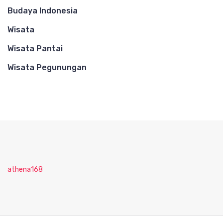
Budaya Indonesia
Wisata
Wisata Pantai
Wisata Pegunungan
athena168