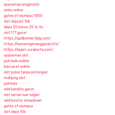
spaceman pragmatic
sicbo online
gates of olympus 1000
slot deposit 10k
depo 25 bonus 25 to 5x
slot777 gacor
https://ppdbsmkn7plg.com/
https://kemenagmanggarai.info/
https://kejari-surakarta.com/
spaceman slot
judi dadu online
baccarat online
slot pulsa tanpa potongan
mahjong slot
judi bola
wild bandito gacor
slot server luar negeri
wild bounty showdown
gates of olympus
slot depo 10k