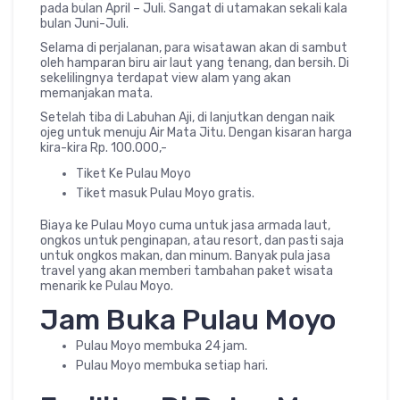
pada bulan April – Juli. Sangat di utamakan sekali kala
bulan Juni-Juli.
Selama di perjalanan, para wisatawan akan di sambut
oleh hamparan biru air laut yang tenang, dan bersih. Di
sekelilingnya terdapat view alam yang akan
memanjakan mata.
Setelah tiba di Labuhan Aji, di lanjutkan dengan naik
ojeg untuk menuju Air Mata Jitu. Dengan kisaran harga
kira-kira Rp. 100.000,-
Tiket Ke Pulau Moyo
Tiket masuk Pulau Moyo gratis.
Biaya ke Pulau Moyo cuma untuk jasa armada laut,
ongkos untuk penginapan, atau resort, dan pasti saja
untuk ongkos makan, dan minum. Banyak pula jasa
travel yang akan memberi tambahan paket wisata
menarik ke Pulau Moyo.
Jam Buka Pulau Moyo
Pulau Moyo membuka 24 jam.
Pulau Moyo membuka setiap hari.