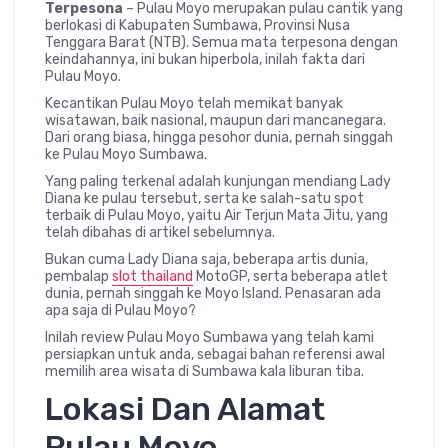
Terpesona
– Pulau Moyo merupakan pulau cantik yang
berlokasi di Kabupaten Sumbawa, Provinsi Nusa
Tenggara Barat (NTB). Semua mata terpesona dengan
keindahannya, ini bukan hiperbola, inilah fakta dari
Pulau Moyo.
Kecantikan Pulau Moyo telah memikat banyak
wisatawan, baik nasional, maupun dari mancanegara.
Dari orang biasa, hingga pesohor dunia, pernah singgah
ke Pulau Moyo Sumbawa.
Yang paling terkenal adalah kunjungan mendiang Lady
Diana ke pulau tersebut, serta ke salah-satu spot
terbaik di Pulau Moyo, yaitu Air Terjun Mata Jitu, yang
telah dibahas di artikel sebelumnya.
Bukan cuma Lady Diana saja, beberapa artis dunia,
pembalap
slot thailand
MotoGP, serta beberapa atlet
dunia, pernah singgah ke Moyo Island. Penasaran ada
apa saja di Pulau Moyo?
Inilah review Pulau Moyo Sumbawa yang telah kami
persiapkan untuk anda, sebagai bahan referensi awal
memilih area wisata di Sumbawa kala liburan tiba.
Lokasi Dan Alamat
Pulau Moyo