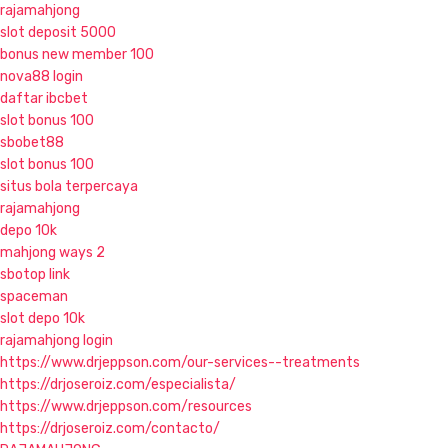
rajamahjong
slot deposit 5000
bonus new member 100
nova88 login
daftar ibcbet
slot bonus 100
sbobet88
slot bonus 100
situs bola terpercaya
rajamahjong
depo 10k
mahjong ways 2
sbotop link
spaceman
slot depo 10k
rajamahjong login
https://www.drjeppson.com/our-services--treatments
https://drjoseroiz.com/especialista/
https://www.drjeppson.com/resources
https://drjoseroiz.com/contacto/