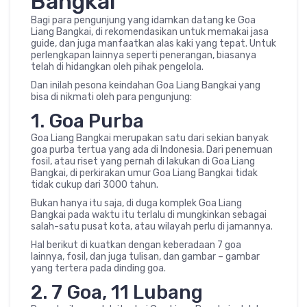
Bangkai
Bagi para pengunjung yang idamkan datang ke Goa
Liang Bangkai, di rekomendasikan untuk memakai jasa
guide, dan juga manfaatkan alas kaki yang tepat. Untuk
perlengkapan lainnya seperti penerangan, biasanya
telah di hidangkan oleh pihak pengelola.
Dan inilah pesona keindahan Goa Liang Bangkai yang
bisa di nikmati oleh para pengunjung:
1. Goa Purba
Goa Liang Bangkai merupakan satu dari sekian banyak
goa purba tertua yang ada di Indonesia. Dari penemuan
fosil, atau riset yang pernah di lakukan di Goa Liang
Bangkai, di perkirakan umur Goa Liang Bangkai tidak
tidak cukup dari 3000 tahun.
Bukan hanya itu saja, di duga komplek Goa Liang
Bangkai pada waktu itu terlalu di mungkinkan sebagai
salah-satu pusat kota, atau wilayah perlu di jamannya.
Hal berikut di kuatkan dengan keberadaan 7 goa
lainnya, fosil, dan juga tulisan, dan gambar – gambar
yang tertera pada dinding goa.
2. 7 Goa, 11 Lubang