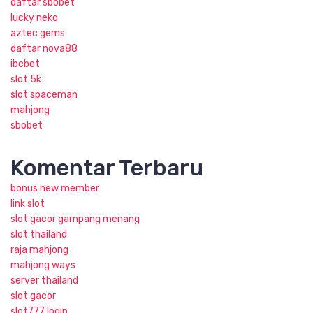
daftar sbobet
lucky neko
aztec gems
daftar nova88
ibcbet
slot 5k
slot spaceman
mahjong
sbobet
Komentar Terbaru
bonus new member
link slot
slot gacor gampang menang
slot thailand
raja mahjong
mahjong ways
server thailand
slot gacor
slot777 login