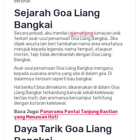
bersinar.
Sejarah Goa Liang
Bangkai
Secara pribadi, aku menilai
rajamahjong
lumayan unik
terkait asal-usul penamaan Goa Liang Bangkai. Jika
objek wisata lain beri tambahan nama area wisatanya
merujuk kepada legenda, nama tempat, ataupun
misteri, tapi tidak demikianlah dengan Goa Liang
Bangkai.
Asal-usul penamaan Goa Liang Bangkai mengacu
kepada suasana aroma yang ada di dalam goa. Di
dalamnya tercium seperti bau bangkai.
Hal berikut bisa dimaklumi, dikarenakan di dalam Goa
Liang Bangkai terkandung banyak sekali kelelawar,
lantas mati, dan aromanya bercampur terhitung
dengan kotoran kelelawar.
Baca Juga:
Panorama Pantai Tanjung Bastian
yang Menawan Hati
Daya Tarik Goa Liang