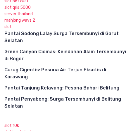
slot bet 800
slot qris 5000
server thailand
mahjong ways 2
slot
Pantai Sodong Lalay Surga Tersembunyi di Garut
Selatan
Green Canyon Ciomas: Keindahan Alam Tersembunyi
di Bogor
Curug Cigentis: Pesona Air Terjun Eksotis di
Karawang
Pantai Tanjung Kelayang: Pesona Bahari Belitung
Pantai Penyabong: Surga Tersembunyi di Belitung
Selatan
slot 10k