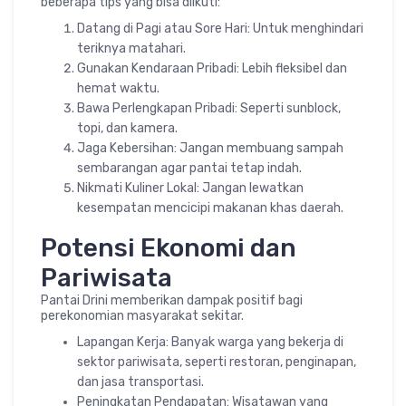
beberapa tips yang bisa diikuti:
Datang di Pagi atau Sore Hari: Untuk menghindari
teriknya matahari.
Gunakan Kendaraan Pribadi: Lebih fleksibel dan
hemat waktu.
Bawa Perlengkapan Pribadi: Seperti sunblock,
topi, dan kamera.
Jaga Kebersihan: Jangan membuang sampah
sembarangan agar pantai tetap indah.
Nikmati Kuliner Lokal: Jangan lewatkan
kesempatan mencicipi makanan khas daerah.
Potensi Ekonomi dan
Pariwisata
Pantai Drini memberikan dampak positif bagi
perekonomian masyarakat sekitar.
Lapangan Kerja: Banyak warga yang bekerja di
sektor pariwisata, seperti restoran, penginapan,
dan jasa transportasi.
Peningkatan Pendapatan: Wisatawan yang