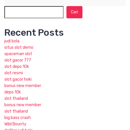
Cari
Recent Posts
judi bola
situs slot demo
spaceman slot
slot gacor 777
slot depo 10k
slot resmi
slot gacor hoki
bonus new member
depo 10k
slot thailand
bonus new member
slot thailand
big bass crash
Wild Bounty