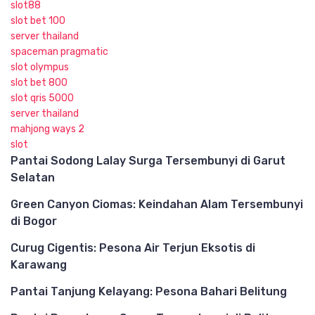
slot88
slot bet 100
server thailand
spaceman pragmatic
slot olympus
slot bet 800
slot qris 5000
server thailand
mahjong ways 2
slot
Pantai Sodong Lalay Surga Tersembunyi di Garut
Selatan
Green Canyon Ciomas: Keindahan Alam Tersembunyi
di Bogor
Curug Cigentis: Pesona Air Terjun Eksotis di
Karawang
Pantai Tanjung Kelayang: Pesona Bahari Belitung