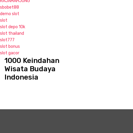
RAJAMAHJONG
sbobet88
demo slot
slot
slot depo 10k
slot thailand
slot777
slot bonus
slot gacor
1000 Keindahan
S
k
Wisata Budaya
i
Indonesia
p
t
o
c
o
n
t
e
n