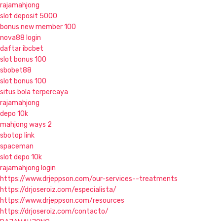
rajamahjong
slot deposit 5000
bonus new member 100
nova88 login
daftar ibcbet
slot bonus 100
sbobet88
slot bonus 100
situs bola terpercaya
rajamahjong
depo 10k
mahjong ways 2
sbotop link
spaceman
slot depo 10k
rajamahjong login
https://www.drjeppson.com/our-services--treatments
https://drjoseroiz.com/especialista/
https://www.drjeppson.com/resources
https://drjoseroiz.com/contacto/