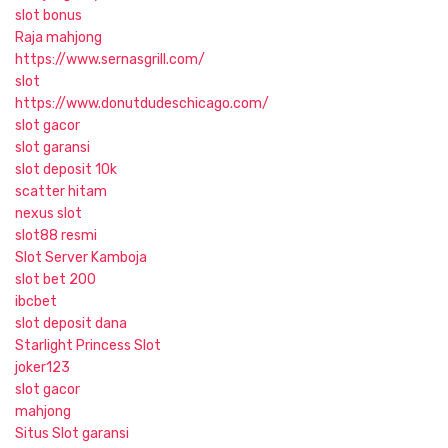
slot bonus
Raja mahjong
https://www.sernasgrill.com/
slot
https://www.donutdudeschicago.com/
slot gacor
slot garansi
slot deposit 10k
scatter hitam
nexus slot
slot88 resmi
Slot Server Kamboja
slot bet 200
ibcbet
slot deposit dana
Starlight Princess Slot
joker123
slot gacor
mahjong
Situs Slot garansi