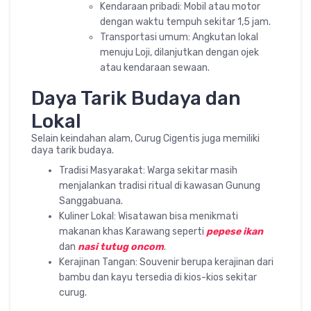
Kendaraan pribadi: Mobil atau motor
dengan waktu tempuh sekitar 1,5 jam.
Transportasi umum: Angkutan lokal
menuju Loji, dilanjutkan dengan ojek
atau kendaraan sewaan.
Daya Tarik Budaya dan
Lokal
Selain keindahan alam, Curug Cigentis juga memiliki
daya tarik budaya.
Tradisi Masyarakat: Warga sekitar masih
menjalankan tradisi ritual di kawasan Gunung
Sanggabuana.
Kuliner Lokal: Wisatawan bisa menikmati
makanan khas Karawang seperti
pepese ikan
dan
nasi tutug oncom
.
Kerajinan Tangan: Souvenir berupa kerajinan dari
bambu dan kayu tersedia di kios-kios sekitar
curug.