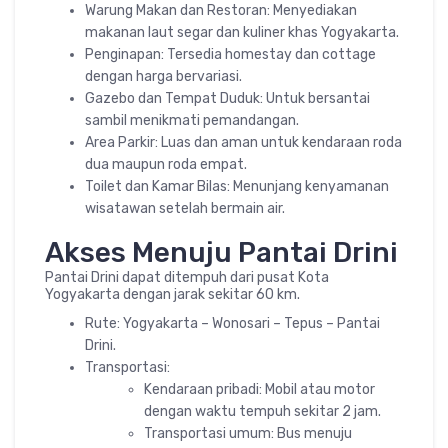
Warung Makan dan Restoran: Menyediakan
makanan laut segar dan kuliner khas Yogyakarta.
Penginapan: Tersedia homestay dan cottage
dengan harga bervariasi.
Gazebo dan Tempat Duduk: Untuk bersantai
sambil menikmati pemandangan.
Area Parkir: Luas dan aman untuk kendaraan roda
dua maupun roda empat.
Toilet dan Kamar Bilas: Menunjang kenyamanan
wisatawan setelah bermain air.
Akses Menuju Pantai Drini
Pantai Drini dapat ditempuh dari pusat Kota
Yogyakarta dengan jarak sekitar 60 km.
Rute: Yogyakarta – Wonosari – Tepus – Pantai
Drini.
Transportasi:
Kendaraan pribadi: Mobil atau motor
dengan waktu tempuh sekitar 2 jam.
Transportasi umum: Bus menuju