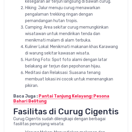
kesegaran air terjun langsung di bawah curug.
Hiking: Jalur menuju curug menawarkan
pengalaman trekking ringan dengan
pemandangan hutan tropis.
Camping: Area sekitar curug memungkinkan
wisatawan untuk mendirikan tenda dan
menikmati malam di alam terbuka.
Kuliner Lokal: Menikmati makanan khas Karawang
di warung sekitar kawasan wisata.
Hunting Foto: Spot foto alami dengan latar
belakang air terjun dan pepohonan hijau.
Meditasi dan Relaksasi: Suasana tenang
membuat lokasi ini cocok untuk menenangkan
pikiran.
Baca Juga :
Pantai Tanjung Kelayang: Pesona
Bahari Belitung
Fasilitas di Curug Cigentis
Curug Cigentis sudah dilengkapi dengan berbagai
fasilitas penunjang wisata: