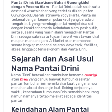
Pantai Drini: Eksotisme Bahari Gunungkidul
dengan Pesona Alam
– Pantai Drini adalah salah satu
destinasi wisata bahari yang terletak di Kabupaten
Gunungkidul, Daerah Istimewa Yogyakarta. Pantai ini
terkenal dengan keunikan pulau kecil yang berada di
tengah laut, yang membagi pantai menjadi dua sisi
dengan karakter berbeda. Keindahan alam, pasir putih,
serta suasana yang masih alami menjadikan Pantai
Drini sebagai salah satu tujuan favorit wisatawan lokal
maupun mancanegara. Artikel ini akan membahas
secara lengkap mengenai sejarah, daya tarik, fasilitas,
akses, hingga potensi ekonomi dari Pantai Drini.
Sejarah dan Asal Usul
Nama Pantai Drini
Nama “Drini” berasal dari tumbuhan bernama
Santigi
atau
Drini
yang dahulu banyak tumbuh di sekitar
pantai. Tumbuhan ini memiliki akar kuat yang mampu
menahan abrasi dan angin laut. Seiring berjalannya
waktu, keberadaan tumbuhan Drini semakin berkurang,
namun namanya tetap melekat sebagai identitas
pantai.
Keindahan Alam Pantai