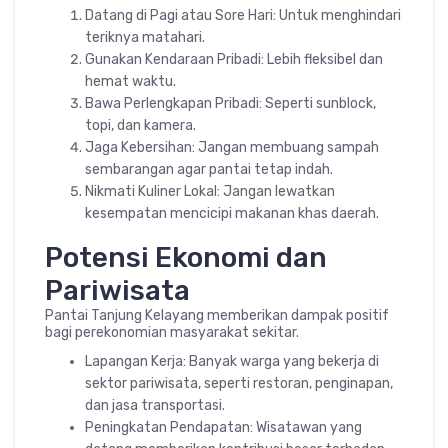
Datang di Pagi atau Sore Hari: Untuk menghindari
teriknya matahari.
Gunakan Kendaraan Pribadi: Lebih fleksibel dan
hemat waktu.
Bawa Perlengkapan Pribadi: Seperti sunblock,
topi, dan kamera.
Jaga Kebersihan: Jangan membuang sampah
sembarangan agar pantai tetap indah.
Nikmati Kuliner Lokal: Jangan lewatkan
kesempatan mencicipi makanan khas daerah.
Potensi Ekonomi dan
Pariwisata
Pantai Tanjung Kelayang memberikan dampak positif
bagi perekonomian masyarakat sekitar.
Lapangan Kerja: Banyak warga yang bekerja di
sektor pariwisata, seperti restoran, penginapan,
dan jasa transportasi.
Peningkatan Pendapatan: Wisatawan yang