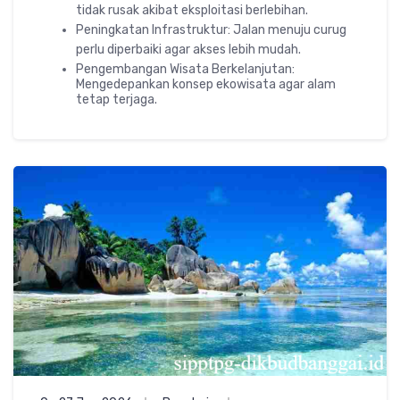
tidak rusak akibat eksploitasi berlebihan.
Peningkatan Infrastruktur: Jalan menuju curug
perlu diperbaiki agar akses lebih mudah.
Pengembangan Wisata Berkelanjutan:
Mengedepankan konsep ekowisata agar alam
tetap terjaga.