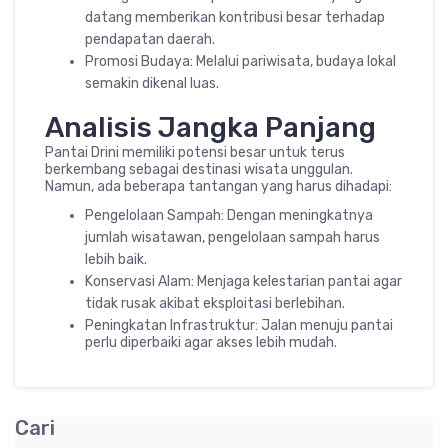
datang memberikan kontribusi besar terhadap
pendapatan daerah.
Promosi Budaya: Melalui pariwisata, budaya lokal
semakin dikenal luas.
Analisis Jangka Panjang
Pantai Drini memiliki potensi besar untuk terus
berkembang sebagai destinasi wisata unggulan.
Namun, ada beberapa tantangan yang harus dihadapi:
Pengelolaan Sampah: Dengan meningkatnya
jumlah wisatawan, pengelolaan sampah harus
lebih baik.
Konservasi Alam: Menjaga kelestarian pantai agar
tidak rusak akibat eksploitasi berlebihan.
Peningkatan Infrastruktur: Jalan menuju pantai
perlu diperbaiki agar akses lebih mudah.
Cari