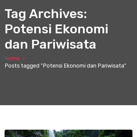
t
Tag Archives:
Potensi Ekonomi
dan Pariwisata
Home
Posts tagged "Potensi Ekonomi dan Pariwisata"