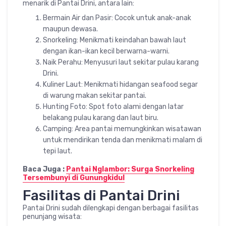
menarik di Pantai Drini, antara lain:
Bermain Air dan Pasir: Cocok untuk anak-anak
maupun dewasa.
Snorkeling: Menikmati keindahan bawah laut
dengan ikan-ikan kecil berwarna-warni.
Naik Perahu: Menyusuri laut sekitar pulau karang
Drini.
Kuliner Laut: Menikmati hidangan seafood segar
di warung makan sekitar pantai.
Hunting Foto: Spot foto alami dengan latar
belakang pulau karang dan laut biru.
Camping: Area pantai memungkinkan wisatawan
untuk mendirikan tenda dan menikmati malam di
tepi laut.
Baca Juga :
Pantai Nglambor: Surga Snorkeling
Tersembunyi di Gunungkidul
Fasilitas di Pantai Drini
Pantai Drini sudah dilengkapi dengan berbagai fasilitas
penunjang wisata: