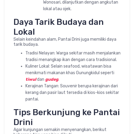
Wonosari, dilanjutkan dengan angkutan
lokal atau ojek.
Daya Tarik Budaya dan
Lokal
Selain keindahan alam, Pantai Drini juga memiliki daya
tarik budaya.
Tradisi Nelayan: Warga sekitar masih menjalankan
tradisi menangkap ikan dengan cara tradisional.
Kuliner Lokal: Selain seafood, wisatawan bisa
menikmati makanan khas Gunungkidul seperti
tiwul
dan
gudeg
.
Kerajinan Tangan: Souvenir berupa kerajinan dari
kerang dan pasir laut tersedia di kios-kios sekitar
pantai.
Tips Berkunjung ke Pantai
Drini
Agar kunjungan semakin menyenangkan, berikut