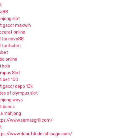
t
la88
hjong slot
ot gacor maxwin
ccarat online
ftar nova88
ftar ibcbet
obet
bo online
i bola
ympus Slot
ot bet 100
ot gacor depo 10k
tes of olympus slot
hjong ways
ot bonus
ja mahjong
tps://www.sernasgrill.com/
t
tps://www.donutdudeschicago.com/