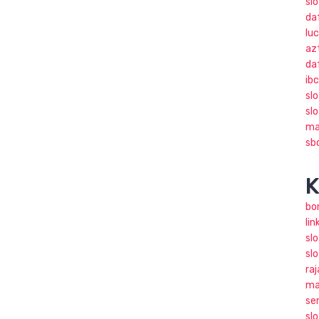
slo
da
lu
az
da
ib
slo
sl
ma
sb
K
bo
lin
sl
slo
ra
ma
se
sl