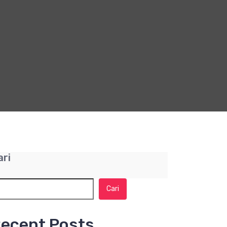
ari
Cari
ecent Posts