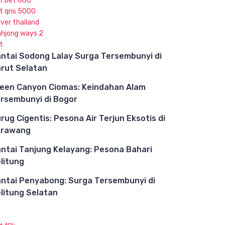
ot bet 800
ot qris 5000
rver thailand
hjong ways 2
t
ntai Sodong Lalay Surga Tersembunyi di
rut Selatan
een Canyon Ciomas: Keindahan Alam
rsembunyi di Bogor
rug Cigentis: Pesona Air Terjun Eksotis di
arawang
ntai Tanjung Kelayang: Pesona Bahari
litung
ntai Penyabong: Surga Tersembunyi di
litung Selatan