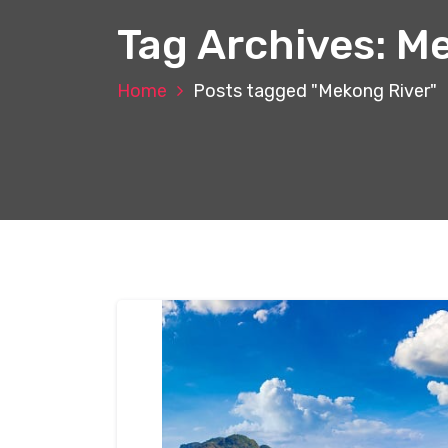
t
Tag Archives: M
Home
Posts tagged "Mekong River"