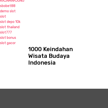
RAJAMAHJONG
sbobet88
demo slot
slot
slot depo 10k
slot thailand
slot777
slot bonus
slot gacor
1000 Keindahan
S
k
Wisata Budaya
i
Indonesia
p
t
o
c
o
n
t
e
n