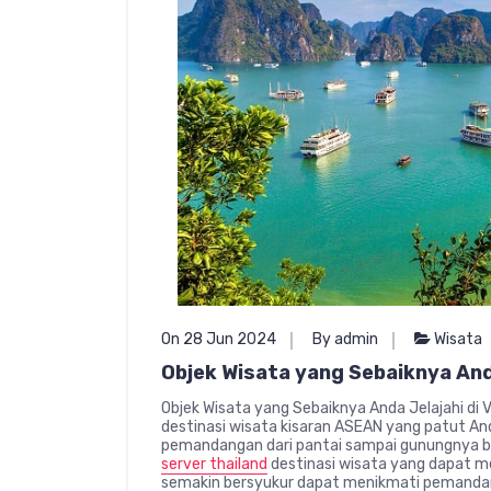
On 28 Jun 2024
By admin
Wisata
Objek Wisata yang Sebaiknya And
Objek Wisata yang Sebaiknya Anda Jelajahi d
destinasi wisata kisaran ASEAN yang patut And
pemandangan dari pantai sampai gunungnya b
server thailand
destinasi wisata yang dapat 
semakin bersyukur dapat menikmati pemandang