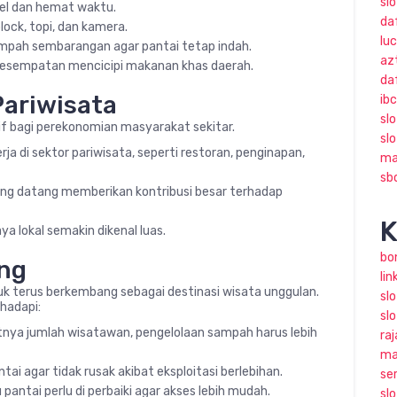
slo
bel dan hemat waktu.
da
lock, topi, dan kamera.
lu
pah sembarangan agar pantai tetap indah.
az
 kesempatan mencicipi makanan khas daerah.
da
Pariwisata
ib
slo
f bagi perekonomian masyarakat sekitar.
sl
a di sektor pariwisata, seperti restoran, penginapan,
ma
sb
ng datang memberikan kontribusi besar terhadap
K
ya lokal semakin dikenal luas.
bo
ang
lin
uk terus berkembang sebagai destinasi wisata unggulan.
sl
hadapi:
slo
ya jumlah wisatawan, pengelolaan sampah harus lebih
ra
ma
tai agar tidak rusak akibat eksploitasi berlebihan.
se
pantai perlu di perbaiki agar akses lebih mudah.
sl