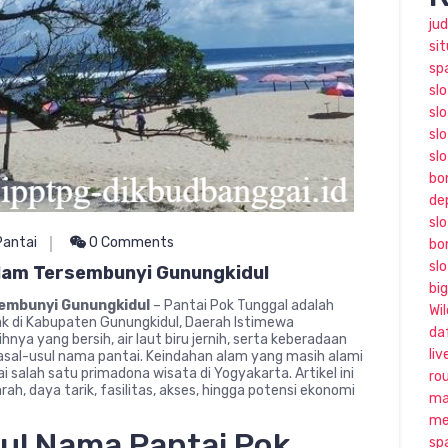
jud
si
sp
sl
sl
sl
slo
bo
de
slo
Pantai
0 Comments
bo
slo
Alam Tersembunyi Gunungkidul
bi
sembunyi Gunungkidul
– Pantai Pok Tunggal adalah
Wi
tak di Kabupaten Gunungkidul, Daerah Istimewa
daf
hnya yang bersih, air laut biru jernih, serta keberadaan
liv
 asal-usul nama pantai. Keindahan alam yang masih alami
 salah satu primadona wisata di Yogyakarta. Artikel ini
rou
, daya tarik, fasilitas, akses, hingga potensi ekonomi
ma
me
sul Nama Pantai Pok
sp