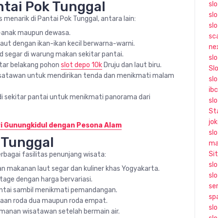
ntai Pok Tunggal
sl
slo
menarik di Pantai Pok Tunggal, antara lain:
sl
ak-anak maupun dewasa.
sc
aut dengan ikan-ikan kecil berwarna-warni.
ne
d segar di warung makan sekitar pantai.
sl
atar belakang pohon
slot depo 10k
Druju dan laut biru.
Sl
satawan untuk mendirikan tenda dan menikmati malam
sl
ib
 di sekitar pantai untuk menikmati panorama dari
sl
St
jo
ri Gunungkidul dengan Pesona Alam
sl
k Tunggal
ma
Sit
rbagai fasilitas penunjang wisata:
sl
 makanan laut segar dan kuliner khas Yogyakarta.
sl
age dengan harga bervariasi.
se
ntai sambil menikmati pemandangan.
sp
araan roda dua maupun roda empat.
sl
amanan wisatawan setelah bermain air.