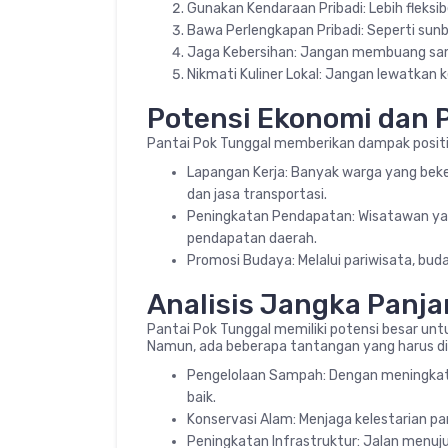
Gunakan Kendaraan Pribadi: Lebih fleksi
Bawa Perlengkapan Pribadi: Seperti sunb
Jaga Kebersihan: Jangan membuang sam
Nikmati Kuliner Lokal: Jangan lewatkan
Potensi Ekonomi dan 
Pantai Pok Tunggal memberikan dampak positi
Lapangan Kerja: Banyak warga yang bekerj
dan jasa transportasi.
Peningkatan Pendapatan: Wisatawan ya
pendapatan daerah.
Promosi Budaya: Melalui pariwisata, buda
Analisis Jangka Panj
Pantai Pok Tunggal memiliki potensi besar unt
Namun, ada beberapa tantangan yang harus di
Pengelolaan Sampah: Dengan meningkatn
baik.
Konservasi Alam: Menjaga kelestarian pan
Peningkatan Infrastruktur: Jalan menuju 